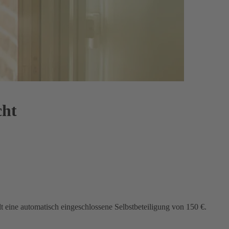
cht
lt eine automatisch eingeschlossene Selbstbeteiligung von 150 €.