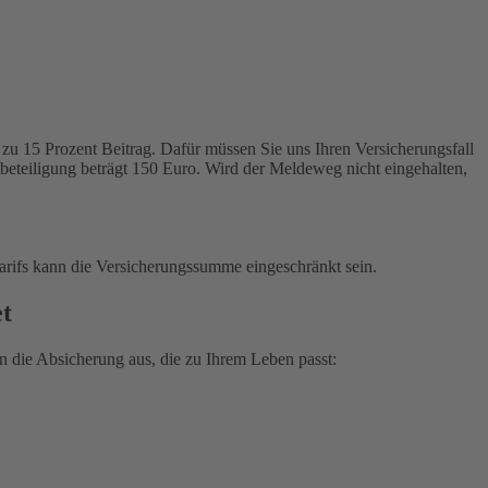
zu 15 Prozent Beitrag. Dafür müssen Sie uns Ihren Versicherungsfall
tbeteiligung beträgt 150 Euro. Wird der Meldeweg nicht eingehalten,
arifs kann die Versicherungssumme eingeschränkt sein.
et
 die Absicherung aus, die zu Ihrem Leben passt: