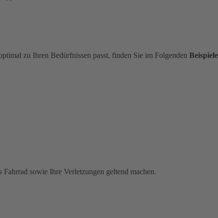
optimal zu Ihren Bedürfnissen passt, finden Sie im Folgenden
Beispiele
s Fahrrad sowie Ihre Verletzungen geltend machen.