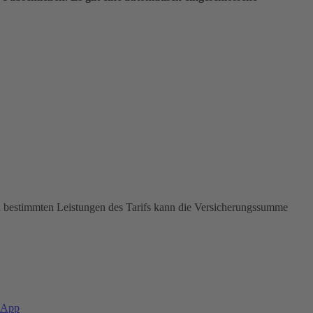
In bestimmten Leistungen des Tarifs kann die Versicherungssumme
-App