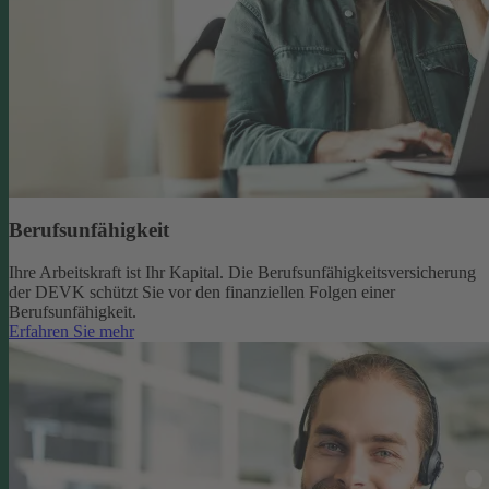
Berufsunfähigkeit
Ihre Arbeitskraft ist Ihr Kapital. Die Berufsunfähigkeitsversicherung
der DEVK schützt Sie vor den finanziellen Folgen einer
Berufsunfähigkeit.
Erfahren Sie mehr