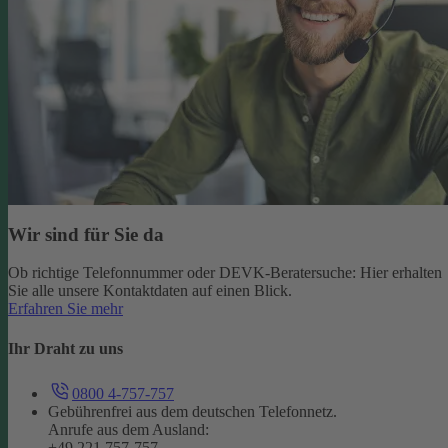
Wir sind für Sie da
Ob richtige Telefonnummer oder DEVK-Beratersuche: Hier erhalten
Sie alle unsere Kontaktdaten auf einen Blick.
Erfahren Sie mehr
Ihr Draht zu uns
0800 4-757-757
Gebührenfrei aus dem deutschen Telefonnetz.
Anrufe aus dem Ausland:
+49 221 757-757