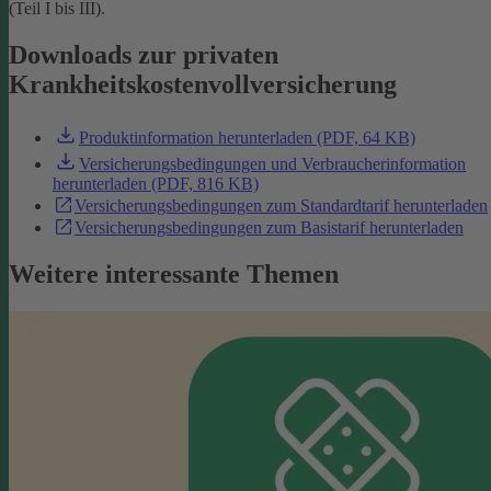
(Teil I bis III).
Downloads zur privaten
Krankheitskostenvollversicherung
Produktinformation herunterladen (PDF, 64 KB)
Versicherungsbedingungen und Verbraucherinformation
herunterladen (PDF, 816 KB)
Versicherungsbedingungen zum Standardtarif herunterladen
Versicherungsbedingungen zum Basistarif herunterladen
Weitere interessante Themen