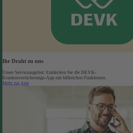
Ihr Draht zu uns
Unser Serviceangebot: Entdecken Sie die DEVK-
Krankenversicherungs-App mit hilfreichen Funktionen.
Mehr zur App