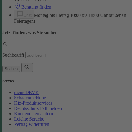
Beratung finden
Montag bis Freitag 10:00 bis 18:00 Uhr (außer an
Chat
Feiertagen)
Jetzt finden, was Sie suchen
Suchbegriff
Suchen
Service
meineDEVK
Schadenmeldung
Kfz-Produktservices
Rechtsschutz-Fall melden
Kundendaten ändern
Leichte Sprache
Vertrag widerrufen