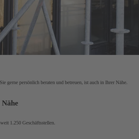
ie gerne persönlich beraten und betreuen, ist auch in Ihrer Nähe.
r Nähe
weit 1.250 Geschäftsstellen.