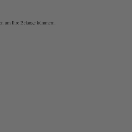
nden um Ihre Belange kümmern.