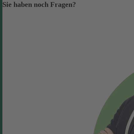
Sie haben noch Fragen?