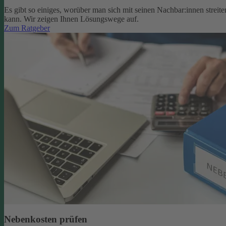
Es gibt so einiges, worüber man sich mit seinen Nachbar:innen streite
kann. Wir zeigen Ihnen Lösungswege auf.
Zum Ratgeber
Nebenkosten prüfen