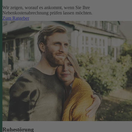
Wir zeigen, worauf es ankommt, wenn Sie Ihre
Nebenkostenabrechnung prüfen lassen möchten.
Zum Ratgeber
Ruhestörung