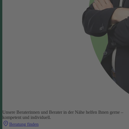
Unsere Beraterinnen und Berater in der Nähe helfen Ihnen gerne –
kompetent und individuell.
Beratung finden