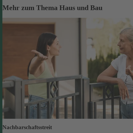
Mehr zum Thema Haus und Bau
Nachbarschaftsstreit