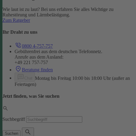
Wie laut ist zu laut? Bei uns erfahren Sie alles Wichtige zu
Ruhestörung und Lärmbelästigung.
Zum Ratgeber
Ihr Draht zu uns
0800 4-757-757
Gebührenfrei aus dem deutschen Telefonnetz.
Anrufe aus dem Ausland:
+49 221 757-757
Beratung finden
Montag bis Freitag 10:00 bis 18:00 Uhr (außer an
Chat
Feiertagen)
Jetzt finden, was Sie suchen
Suchbegriff
Suchen