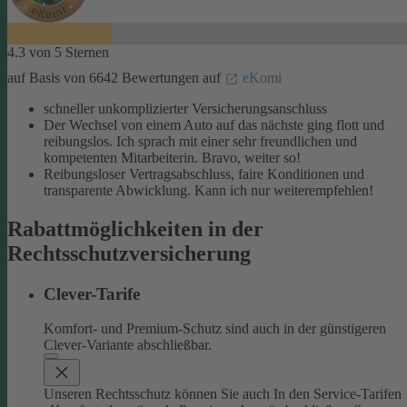
4.3 von 5 Sternen
auf Basis von 6642 Bewertungen auf
eKomi
schneller unkomplizierter Versicherungsanschluss
Der Wechsel von einem Auto auf das nächste ging flott und
reibungslos. Ich sprach mit einer sehr freundlichen und
kompetenten Mitarbeiterin. Bravo, weiter so!
Reibungsloser Vertragsabschluss, faire Konditionen und
transparente Abwicklung. Kann ich nur weiterempfehlen!
Rabattmöglichkeiten in der
Rechtsschutzversicherung
Clever-Tarife
Komfort- und Premium-Schutz sind auch in der günstigeren
Clever-Variante abschließbar.
Unseren Rechtsschutz können Sie auch In den Service-Tarifen