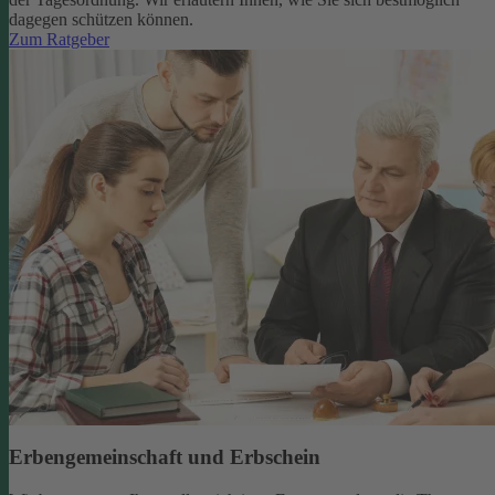
dagegen schützen können.
Zum Ratgeber
Erbengemeinschaft und Erbschein