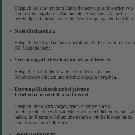
Beispiel: Sie sind mit dem Fahrrad unterwegs und werden von
einem Auto angefahren. Sie möchten Schadenersatz für Ihr
beschädigtes Fahrrad sowie Ihre Verletzungen geltend machen.
Sozial-Rechtsschutz
Beispiel: Ihre Krankenkasse übernimmt die Kosten für eine ne
OP-Methode nicht.
Verwaltungs-Rechtsschutz im privaten Bereich
Beispiel: Ein Schüler bzw. eine Schülerin hat einen
Schulverweis erhalten und möchte dagegen vorgehen.
Beratungs-Rechtsschutz bei privaten
Urheberrechtsverstößen im Internet
Beispiel: Ihnen wird vorgeworfen, in einem Video
urheberrechtlich geschützte Bilder widerrechtlich verwendet zu
haben. Im Premium-Schutz übernehmen wir die Kosten bis zu
einer Summe von 500 Euro.
Steuer-Rechtsschutz