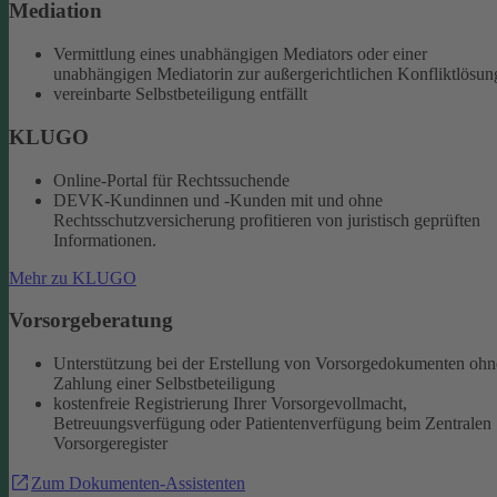
Mediation
Vermittlung eines unabhängigen Mediators oder einer
unabhängigen Mediatorin zur außergerichtlichen Konfliktlösun
vereinbarte Selbstbeteiligung entfällt
KLUGO
Online-Portal für Rechtssuchende
DEVK-Kundinnen und -Kunden mit und ohne
Rechtsschutzversicherung profitieren von juristisch geprüften
Informationen.
Mehr zu KLUGO
Vorsorgeberatung
Unterstützung bei der Erstellung von Vorsorgedokumenten ohn
Zahlung einer Selbstbeteiligung
kostenfreie Registrierung Ihrer Vorsorgevollmacht,
Betreuungsverfügung oder Patientenverfügung beim Zentralen
Vorsorgeregister
Zum Dokumenten-Assistenten