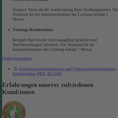
Beispiel: Streit um die Anerkennung Ihrer Werbungskosten. Di
Wartezeit für die Inanspruchnahme der Leistung beträgt 1
Monat.
Vertrags-Rechtsschutz
Beispiel: Ihre Küche wird mangelhaft geliefert und
Nachbesserungen scheitern. Die Wartezeit für die
Inanspruchnahme der Leistung beträgt 1 Monat.
Online berechnen
Versicherungsbedingungen und Verbraucherinformationen
herunterladen (PDF, 862 KB)
Erfahrungen unserer zufriedenen
Kund:innen