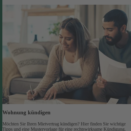
Wohnung kündigen
Möchten Sie Ihren Mietvertrag kündigen? Hier finden Sie wichtige
Tipps und eine Mustervorlage für eine rechtswirksame Kündigung.