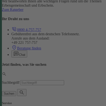
Wir beantworten Ihnen alle wichtigen Fragen rund um die Themen
Erbengemeinschaft und Erbschein.
Zum Ratgeber
Ihr Draht zu uns
0800 4-757-757
Gebührenfrei aus dem deutschen Telefonnetz.
Anrufe aus dem Ausland:
+49 221 757-757
Beratung finden
Chat
Jetzt finden, was Sie suchen
Suchbegriff
Suchen
Service