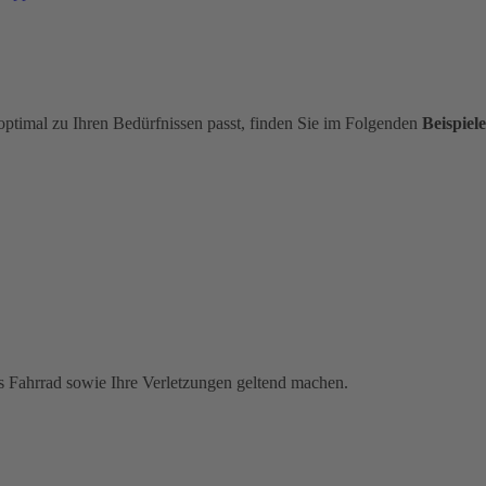
optimal zu Ihren Bedürfnissen passt, finden Sie im Folgenden
Beispiele
s Fahrrad sowie Ihre Verletzungen geltend machen.