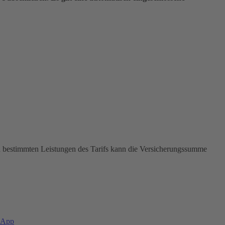
In bestimmten Leistungen des Tarifs kann die Versicherungssumme
-App