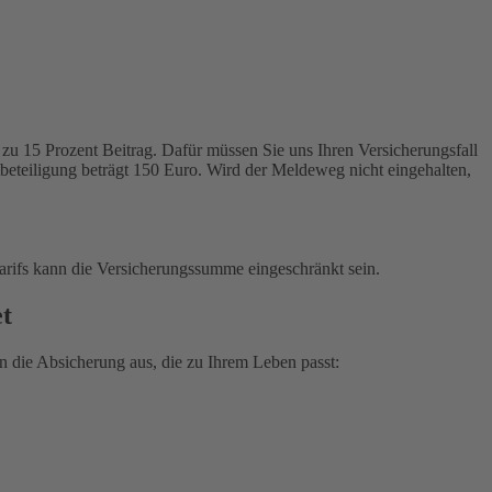
zu 15 Prozent Beitrag. Dafür müssen Sie uns Ihren Versicherungsfall
tbeteiligung beträgt 150 Euro. Wird der Meldeweg nicht eingehalten,
arifs kann die Versicherungssumme eingeschränkt sein.
et
 die Absicherung aus, die zu Ihrem Leben passt: