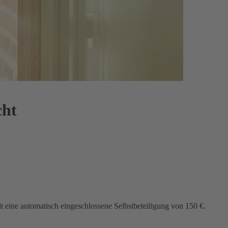
cht
lt eine automatisch eingeschlossene Selbstbeteiligung von 150 €.