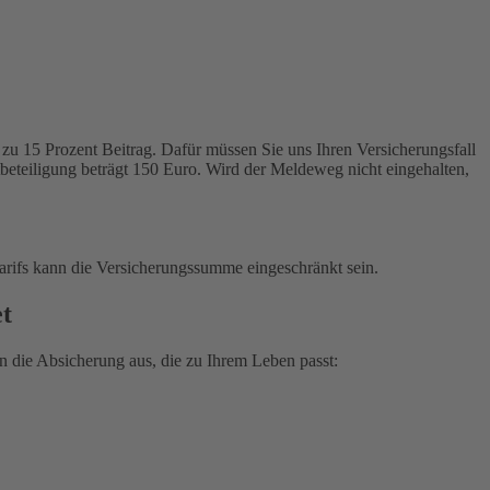
zu 15 Prozent Beitrag. Dafür müssen Sie uns Ihren Versicherungsfall
tbeteiligung beträgt 150 Euro. Wird der Meldeweg nicht eingehalten,
arifs kann die Versicherungssumme eingeschränkt sein.
et
 die Absicherung aus, die zu Ihrem Leben passt: