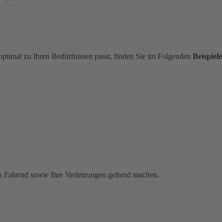
optimal zu Ihren Bedürfnissen passt, finden Sie im Folgenden
Beispiele
s Fahrrad sowie Ihre Verletzungen geltend machen.