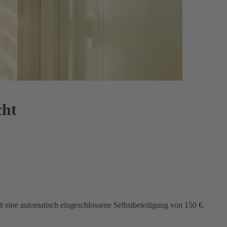
cht
lt eine automatisch eingeschlossene Selbstbeteiligung von 150 €.