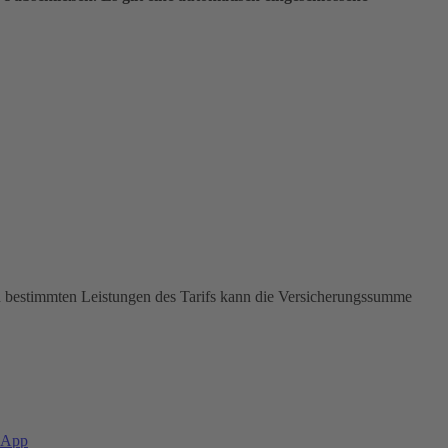
In bestimmten Leistungen des Tarifs kann die Versicherungssumme
-App