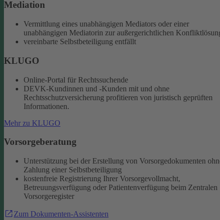
Mediation
Vermittlung eines unabhängigen Mediators oder einer
unabhängigen Mediatorin zur außergerichtlichen Konfliktlösun
vereinbarte Selbstbeteiligung entfällt
KLUGO
Online-Portal für Rechtssuchende
DEVK-Kundinnen und -Kunden mit und ohne
Rechtsschutzversicherung profitieren von juristisch geprüften
Informationen.
Mehr zu KLUGO
Vorsorgeberatung
Unterstützung bei der Erstellung von Vorsorgedokumenten ohn
Zahlung einer Selbstbeteiligung
kostenfreie Registrierung Ihrer Vorsorgevollmacht,
Betreuungsverfügung oder Patientenverfügung beim Zentralen
Vorsorgeregister
Zum Dokumenten-Assistenten