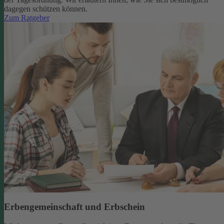
dagegen schützen können.
Zum Ratgeber
Erbengemeinschaft und Erbschein