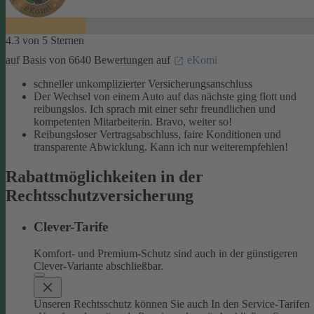
4.3 von 5 Sternen
auf Basis von 6640 Bewertungen auf
eKomi
schneller unkomplizierter Versicherungsanschluss
Der Wechsel von einem Auto auf das nächste ging flott und
reibungslos. Ich sprach mit einer sehr freundlichen und
kompetenten Mitarbeiterin. Bravo, weiter so!
Reibungsloser Vertragsabschluss, faire Konditionen und
transparente Abwicklung. Kann ich nur weiterempfehlen!
Rabattmöglichkeiten in der
Rechtsschutzversicherung
Clever-Tarife
Komfort- und Premium-Schutz sind auch in der günstigeren
Clever-Variante abschließbar.
Unseren Rechtsschutz können Sie auch In den Service-Tarifen