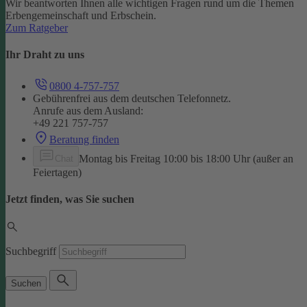
Wir beantworten Ihnen alle wichtigen Fragen rund um die Themen
Erbengemeinschaft und Erbschein.
Zum Ratgeber
Ihr Draht zu uns
0800 4-757-757
Gebührenfrei aus dem deutschen Telefonnetz.
Anrufe aus dem Ausland:
+49 221 757-757
Beratung finden
Montag bis Freitag 10:00 bis 18:00 Uhr (außer an
Chat
Feiertagen)
Jetzt finden, was Sie suchen
Suchbegriff
Suchen