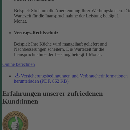
Beispiel: Streit um die Anerkennung Ihrer Werbungskosten. Di
Wartezeit für die Inanspruchnahme der Leistung beträgt 1
Monat.
Vertrags-Rechtsschutz
Beispiel: Ihre Küche wird mangelhaft geliefert und
Nachbesserungen scheitern. Die Wartezeit für die
Inanspruchnahme der Leistung beträgt 1 Monat.
Online berechnen
Versicherungsbedingungen und Verbraucherinformationen
herunterladen (PDF, 862 KB)
Erfahrungen unserer zufriedenen
Kund:innen