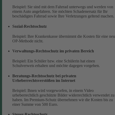
Beispiel: Sie sind mit dem Fahrrad unterwegs und werden von
einem Auto angefahren. Sie möchten Schadenersatz für Ihr
beschädigtes Fahrrad sowie Ihre Verletzungen geltend machen.
Sozial-Rechtsschutz
Beispiel: Ihre Krankenkasse übernimmt die Kosten für eine ne
OP-Methode nicht.
Verwaltungs-Rechtsschutz im privaten Bereich
Beispiel: Ein Schüler bzw. eine Schülerin hat einen
Schulverweis erhalten und möchte dagegen vorgehen.
Beratungs-Rechtsschutz bei privaten
Urheberrechtsverstößen im Internet
Beispiel: Ihnen wird vorgeworfen, in einem Video
urheberrechtlich geschützte Bilder widerrechtlich verwendet zu
haben. Im Premium-Schutz übernehmen wir die Kosten bis zu
einer Summe von 500 Euro.
Steuer-Rechtsschutz