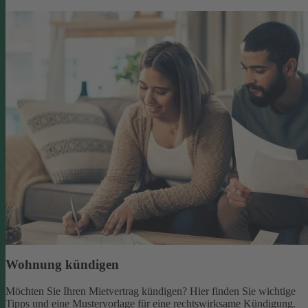
Wohnung kündigen
Möchten Sie Ihren Mietvertrag kündigen? Hier finden Sie wichtige
Tipps und eine Mustervorlage für eine rechtswirksame Kündigung.