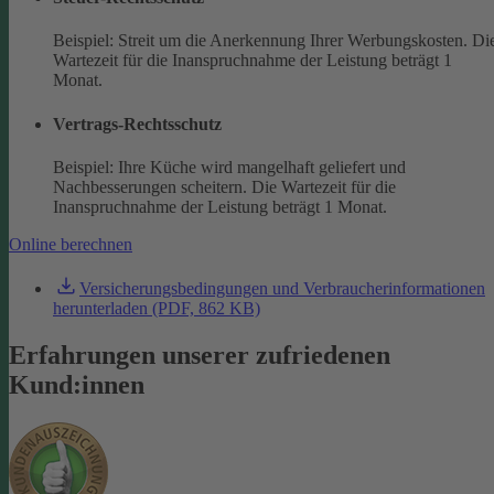
Beispiel: Streit um die Anerkennung Ihrer Werbungskosten. Di
Wartezeit für die Inanspruchnahme der Leistung beträgt 1
Monat.
Vertrags-Rechtsschutz
Beispiel: Ihre Küche wird mangelhaft geliefert und
Nachbesserungen scheitern. Die Wartezeit für die
Inanspruchnahme der Leistung beträgt 1 Monat.
Online berechnen
Versicherungsbedingungen und Verbraucherinformationen
herunterladen (PDF, 862 KB)
Erfahrungen unserer zufriedenen
Kund:innen