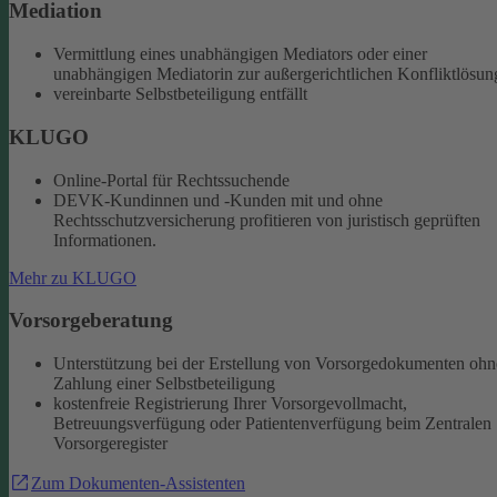
Mediation
Vermittlung eines unabhängigen Mediators oder einer
unabhängigen Mediatorin zur außergerichtlichen Konfliktlösun
vereinbarte Selbstbeteiligung entfällt
KLUGO
Online-Portal für Rechtssuchende
DEVK-Kundinnen und -Kunden mit und ohne
Rechtsschutzversicherung profitieren von juristisch geprüften
Informationen.
Mehr zu KLUGO
Vorsorgeberatung
Unterstützung bei der Erstellung von Vorsorgedokumenten ohn
Zahlung einer Selbstbeteiligung
kostenfreie Registrierung Ihrer Vorsorgevollmacht,
Betreuungsverfügung oder Patientenverfügung beim Zentralen
Vorsorgeregister
Zum Dokumenten-Assistenten