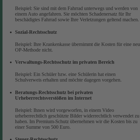
Beispiel: Sie sind mit dem Fahrrad unterwegs und werden von
einem Auto angefahren. Sie möchten Schadenersatz für Ihr
beschädigtes Fahrrad sowie Ihre Verletzungen geltend machen.
Sozial-Rechtsschutz
Beispiel: Ihre Krankenkasse übernimmt die Kosten für eine ne
OP-Methode nicht.
Verwaltungs-Rechtsschutz im privaten Bereich
Beispiel: Ein Schüler bzw. eine Schülerin hat einen
Schulverweis erhalten und möchte dagegen vorgehen.
Beratungs-Rechtsschutz bei privaten
Urheberrechtsverstößen im Internet
Beispiel: Ihnen wird vorgeworfen, in einem Video
urheberrechtlich geschützte Bilder widerrechtlich verwendet zu
haben. Im Premium-Schutz übernehmen wir die Kosten bis zu
einer Summe von 500 Euro.
Steuer-Rechtsschutz