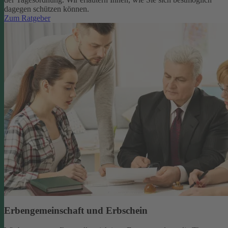
dagegen schützen können.
Zum Ratgeber
Erbengemeinschaft und Erbschein