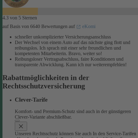
4.3 von 5 Sternen
auf Basis von 6640 Bewertungen auf
eKomi
schneller unkomplizierter Versicherungsanschluss
Der Wechsel von einem Auto auf das nächste ging flott und
reibungslos. Ich sprach mit einer sehr freundlichen und
kompetenten Mitarbeiterin. Bravo, weiter so!
Reibungsloser Vertragsabschluss, faire Konditionen und
transparente Abwicklung. Kann ich nur weiterempfehlen!
Rabattmöglichkeiten in der
Rechtsschutzversicherung
Clever-Tarife
Komfort- und Premium-Schutz sind auch in der günstigeren
Clever-Variante abschließbar.
Unseren Rechtsschutz können Sie auch In den Service-Tarifen