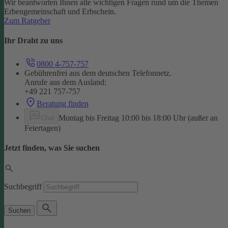
Wir beantworten Ihnen alle wichtigen Fragen rund um die Themen
Erbengemeinschaft und Erbschein.
Zum Ratgeber
Ihr Draht zu uns
0800 4-757-757
Gebührenfrei aus dem deutschen Telefonnetz.
Anrufe aus dem Ausland:
+49 221 757-757
Beratung finden
Montag bis Freitag 10:00 bis 18:00 Uhr (außer an
Chat
Feiertagen)
Jetzt finden, was Sie suchen
Suchbegriff
Suchen