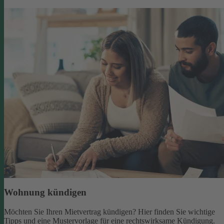
Wohnung kündigen
Möchten Sie Ihren Mietvertrag kündigen? Hier finden Sie wichtige
Tipps und eine Mustervorlage für eine rechtswirksame Kündigung.