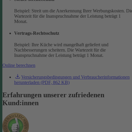
Beispiel: Streit um die Anerkennung Ihrer Werbungskosten. Di
Wartezeit für die Inanspruchnahme der Leistung beträgt 1
Monat.
Vertrags-Rechtsschutz
Beispiel: Ihre Küche wird mangelhaft geliefert und
Nachbesserungen scheitern. Die Wartezeit für die
Inanspruchnahme der Leistung beträgt 1 Monat.
Online berechnen
Versicherungsbedingungen und Verbraucherinformationen
herunterladen (PDF, 862 KB)
Erfahrungen unserer zufriedenen
Kund:innen