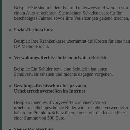
Beispiel: Sie sind mit dem Fahrrad unterwegs und werden von
einem Auto angefahren. Sie möchten Schadenersatz für Ihr
beschädigtes Fahrrad sowie Ihre Verletzungen geltend machen.
Sozial-Rechtsschutz
Beispiel: Ihre Krankenkasse übernimmt die Kosten für eine ne
OP-Methode nicht.
Verwaltungs-Rechtsschutz im privaten Bereich
Beispiel: Ein Schüler bzw. eine Schülerin hat einen
Schulverweis erhalten und möchte dagegen vorgehen.
Beratungs-Rechtsschutz bei privaten
Urheberrechtsverstößen im Internet
Beispiel: Ihnen wird vorgeworfen, in einem Video
urheberrechtlich geschützte Bilder widerrechtlich verwendet zu
haben. Im Premium-Schutz übernehmen wir die Kosten bis zu
einer Summe von 500 Euro.
Steuer-Rechtsschutz