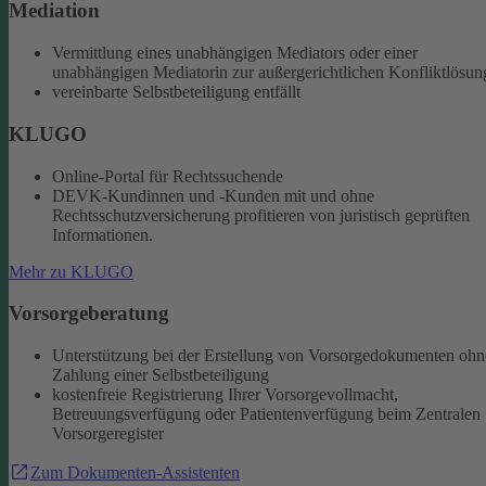
Mediation
Vermittlung eines unabhängigen Mediators oder einer
unabhängigen Mediatorin zur außergerichtlichen Konfliktlösun
vereinbarte Selbstbeteiligung entfällt
KLUGO
Online-Portal für Rechtssuchende
DEVK-Kundinnen und -Kunden mit und ohne
Rechtsschutzversicherung profitieren von juristisch geprüften
Informationen.
Mehr zu KLUGO
Vorsorgeberatung
Unterstützung bei der Erstellung von Vorsorgedokumenten ohn
Zahlung einer Selbstbeteiligung
kostenfreie Registrierung Ihrer Vorsorgevollmacht,
Betreuungsverfügung oder Patientenverfügung beim Zentralen
Vorsorgeregister
Zum Dokumenten-Assistenten