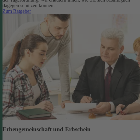
dagegen schützen können.
Zum Ratgeber
Erbengemeinschaft und Erbschein