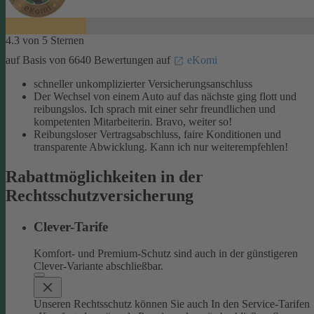
4.3 von 5 Sternen
auf Basis von 6640 Bewertungen auf
eKomi
schneller unkomplizierter Versicherungsanschluss
Der Wechsel von einem Auto auf das nächste ging flott und
reibungslos. Ich sprach mit einer sehr freundlichen und
kompetenten Mitarbeiterin. Bravo, weiter so!
Reibungsloser Vertragsabschluss, faire Konditionen und
transparente Abwicklung. Kann ich nur weiterempfehlen!
Rabattmöglichkeiten in der
Rechtsschutzversicherung
Clever-Tarife
Komfort- und Premium-Schutz sind auch in der günstigeren
Clever-Variante abschließbar.
Unseren Rechtsschutz können Sie auch In den Service-Tarifen