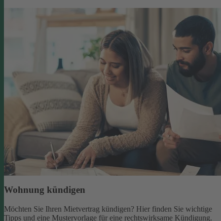
Wohnung kündigen
Möchten Sie Ihren Mietvertrag kündigen? Hier finden Sie wichtige
Tipps und eine Mustervorlage für eine rechtswirksame Kündigung.