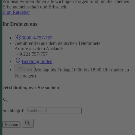
Wir beantworten Ihnen alle wichtigen Fragen rund um die Themen
Erbengemeinschaft und Erbschein.
Zum Ratgeber
Ihr Draht zu uns
0800 4-757-757
Gebührenfrei aus dem deutschen Telefonnetz.
Anrufe aus dem Ausland:
+49 221 757-757
Beratung finden
Montag bis Freitag 10:00 bis 18:00 Uhr (außer an
Chat
Feiertagen)
Jetzt finden, was Sie suchen
Suchbegriff
Suchen