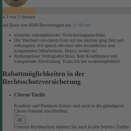
4.3 von 5 Sternen
auf Basis von 6640 Bewertungen auf
eKomi
schneller unkomplizierter Versicherungsanschluss
Der Wechsel von einem Auto auf das nächste ging flott und
reibungslos. Ich sprach mit einer sehr freundlichen und
kompetenten Mitarbeiterin. Bravo, weiter so!
Reibungsloser Vertragsabschluss, faire Konditionen und
transparente Abwicklung. Kann ich nur weiterempfehlen!
Rabattmöglichkeiten in der
Rechtsschutzversicherung
Clever-Tarife
Komfort- und Premium-Schutz sind auch in der günstigeren
Clever-Variante abschließbar.
Unseren Rechtsschutz können Sie auch In den Service-Tarifen