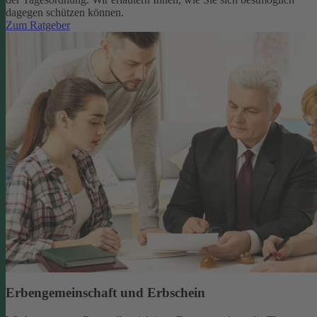
dagegen schützen können.
Zum Ratgeber
Erbengemeinschaft und Erbschein