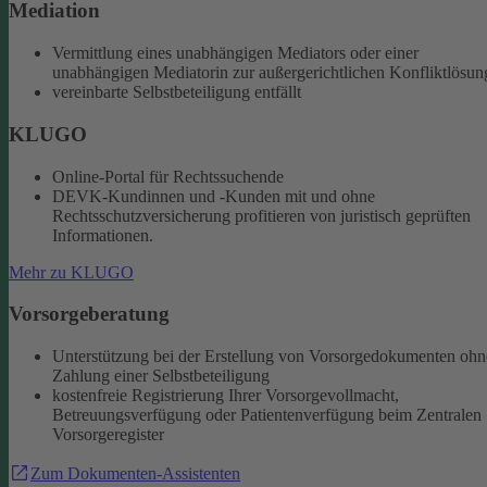
Mediation
Vermittlung eines unabhängigen Mediators oder einer
unabhängigen Mediatorin zur außergerichtlichen Konfliktlösun
vereinbarte Selbstbeteiligung entfällt
KLUGO
Online-Portal für Rechtssuchende
DEVK-Kundinnen und -Kunden mit und ohne
Rechtsschutzversicherung profitieren von juristisch geprüften
Informationen.
Mehr zu KLUGO
Vorsorgeberatung
Unterstützung bei der Erstellung von Vorsorgedokumenten ohn
Zahlung einer Selbstbeteiligung
kostenfreie Registrierung Ihrer Vorsorgevollmacht,
Betreuungsverfügung oder Patientenverfügung beim Zentralen
Vorsorgeregister
Zum Dokumenten-Assistenten