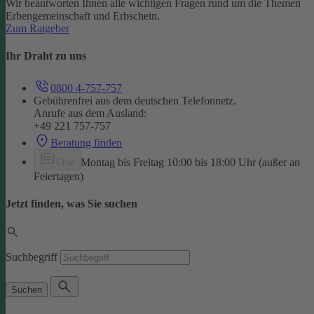
Wir beantworten Ihnen alle wichtigen Fragen rund um die Themen
Erbengemeinschaft und Erbschein.
Zum Ratgeber
Ihr Draht zu uns
0800 4-757-757
Gebührenfrei aus dem deutschen Telefonnetz.
Anrufe aus dem Ausland:
+49 221 757-757
Beratung finden
Montag bis Freitag 10:00 bis 18:00 Uhr (außer an
Chat
Feiertagen)
Jetzt finden, was Sie suchen
Suchbegriff
Suchen