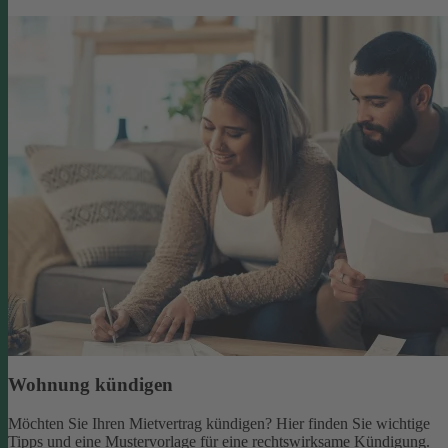
Wohnung kündigen
Möchten Sie Ihren Mietvertrag kündigen? Hier finden Sie wichtige
Tipps und eine Mustervorlage für eine rechtswirksame Kündigung.