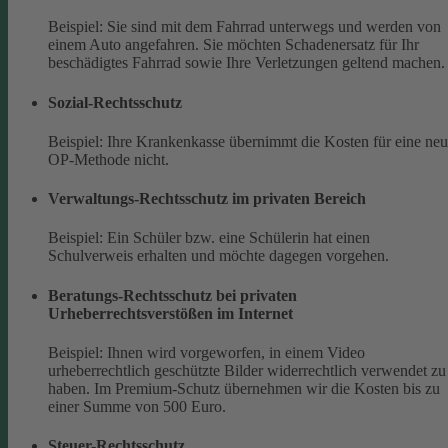
Beispiel: Sie sind mit dem Fahrrad unterwegs und werden von
einem Auto angefahren. Sie möchten Schadenersatz für Ihr
beschädigtes Fahrrad sowie Ihre Verletzungen geltend machen.
Sozial-Rechtsschutz
Beispiel: Ihre Krankenkasse übernimmt die Kosten für eine ne
OP-Methode nicht.
Verwaltungs-Rechtsschutz im privaten Bereich
Beispiel: Ein Schüler bzw. eine Schülerin hat einen
Schulverweis erhalten und möchte dagegen vorgehen.
Beratungs-Rechtsschutz bei privaten
Urheberrechtsverstößen im Internet
Beispiel: Ihnen wird vorgeworfen, in einem Video
urheberrechtlich geschützte Bilder widerrechtlich verwendet zu
haben. Im Premium-Schutz übernehmen wir die Kosten bis zu
einer Summe von 500 Euro.
Steuer-Rechtsschutz