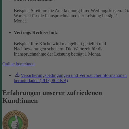
Beispiel: Streit um die Anerkennung Ihrer Werbungskosten. Di
Wartezeit für die Inanspruchnahme der Leistung beträgt 1
Monat.
Vertrags-Rechtsschutz
Beispiel: Ihre Küche wird mangelhaft geliefert und
Nachbesserungen scheitern. Die Wartezeit für die
Inanspruchnahme der Leistung beträgt 1 Monat.
Online berechnen
Versicherungsbedingungen und Verbraucherinformationen
herunterladen (PDF, 862 KB)
Erfahrungen unserer zufriedenen
Kund:innen