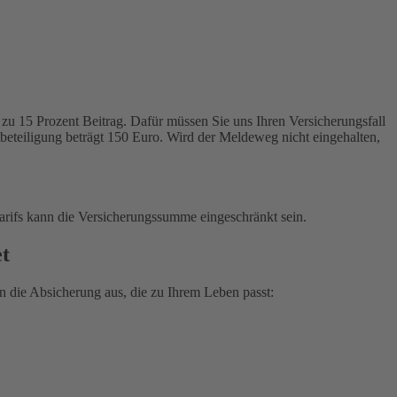
zu 15 Prozent Beitrag. Dafür müssen Sie uns Ihren Versicherungsfall
tbeteiligung beträgt 150 Euro. Wird der Meldeweg nicht eingehalten,
arifs kann die Versicherungssumme eingeschränkt sein.
et
 die Absicherung aus, die zu Ihrem Leben passt: