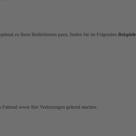
optimal zu Ihren Bedürfnissen passt, finden Sie im Folgenden
Beispiele
s Fahrrad sowie Ihre Verletzungen geltend machen.