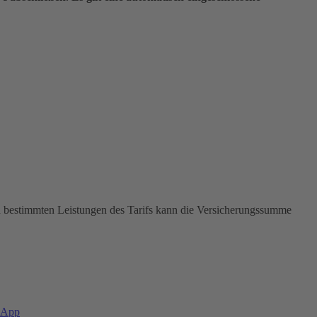
In bestimmten Leistungen des Tarifs kann die Versicherungssumme
-App