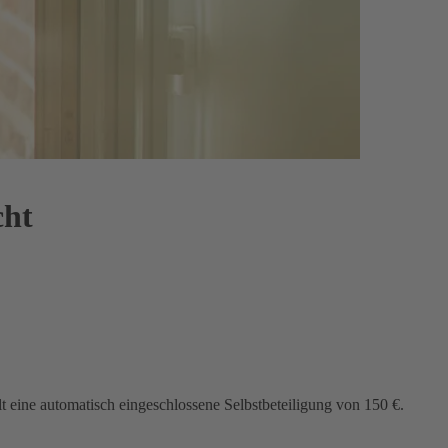
cht
lt eine automatisch eingeschlossene Selbstbeteiligung von 150 €.