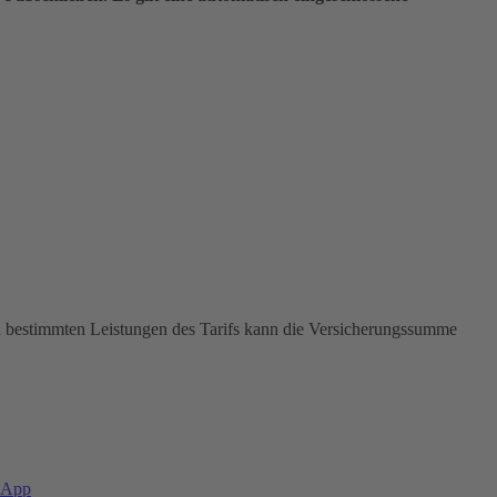
In bestimmten Leistungen des Tarifs kann die Versicherungssumme
-App