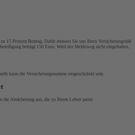
zu 15 Prozent Beitrag. Dafür müssen Sie uns Ihren Versicherungsfall
tbeteiligung beträgt 150 Euro. Wird der Meldeweg nicht eingehalten,
arifs kann die Versicherungssumme eingeschränkt sein.
et
 die Absicherung aus, die zu Ihrem Leben passt: