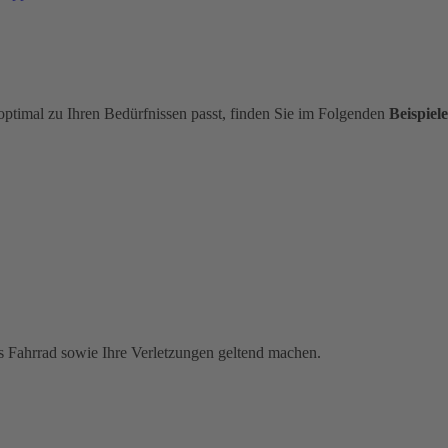
optimal zu Ihren Bedürfnissen passt, finden Sie im Folgenden
Beispiele
s Fahrrad sowie Ihre Verletzungen geltend machen.