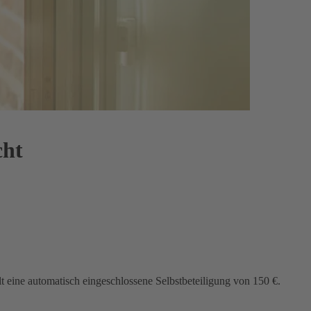
cht
lt eine automatisch eingeschlossene Selbstbeteiligung von 150 €.