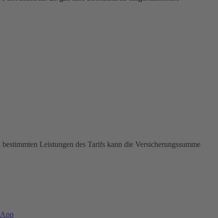
In bestimmten Leistungen des Tarifs kann die Versicherungssumme
-App