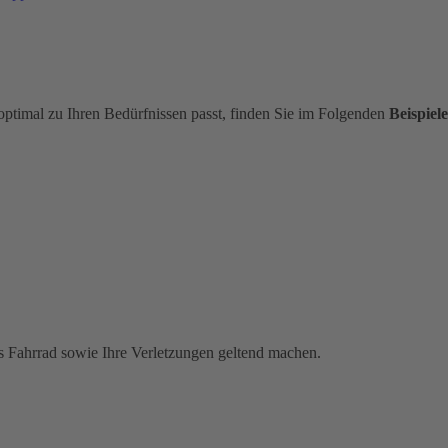
optimal zu Ihren Bedürfnissen passt, finden Sie im Folgenden
Beispiele
s Fahrrad sowie Ihre Verletzungen geltend machen.