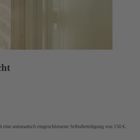
cht
lt eine automatisch eingeschlossene Selbstbeteiligung von 150 €.