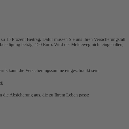
zu 15 Prozent Beitrag. Dafür müssen Sie uns Ihren Versicherungsfall
tbeteiligung beträgt 150 Euro. Wird der Meldeweg nicht eingehalten,
arifs kann die Versicherungssumme eingeschränkt sein.
et
 die Absicherung aus, die zu Ihrem Leben passt: