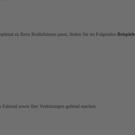
optimal zu Ihren Bedürfnissen passt, finden Sie im Folgenden
Beispiele
s Fahrrad sowie Ihre Verletzungen geltend machen.