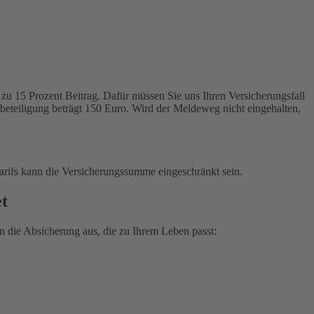
zu 15 Prozent Beitrag. Dafür müssen Sie uns Ihren Versicherungsfall
tbeteiligung beträgt 150 Euro. Wird der Meldeweg nicht eingehalten,
arifs kann die Versicherungssumme eingeschränkt sein.
et
 die Absicherung aus, die zu Ihrem Leben passt: