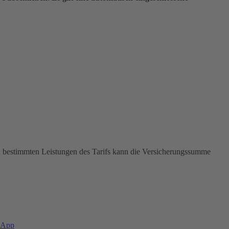
In bestimmten Leistungen des Tarifs kann die Versicherungssumme
-App