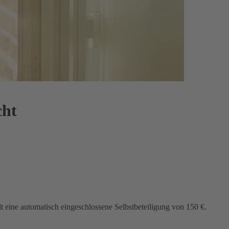
cht
lt eine automatisch eingeschlossene Selbstbeteiligung von 150 €.