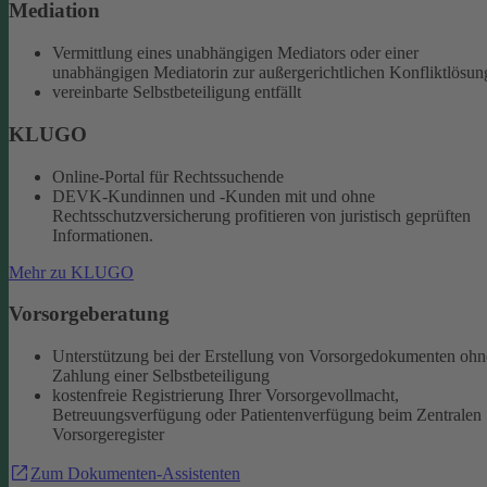
Mediation
Vermittlung eines unabhängigen Mediators oder einer
unabhängigen Mediatorin zur außergerichtlichen Konfliktlösun
vereinbarte Selbstbeteiligung entfällt
KLUGO
Online-Portal für Rechtssuchende
DEVK-Kundinnen und -Kunden mit und ohne
Rechtsschutzversicherung profitieren von juristisch geprüften
Informationen.
Mehr zu KLUGO
Vorsorgeberatung
Unterstützung bei der Erstellung von Vorsorgedokumenten ohn
Zahlung einer Selbstbeteiligung
kostenfreie Registrierung Ihrer Vorsorgevollmacht,
Betreuungsverfügung oder Patientenverfügung beim Zentralen
Vorsorgeregister
Zum Dokumenten-Assistenten