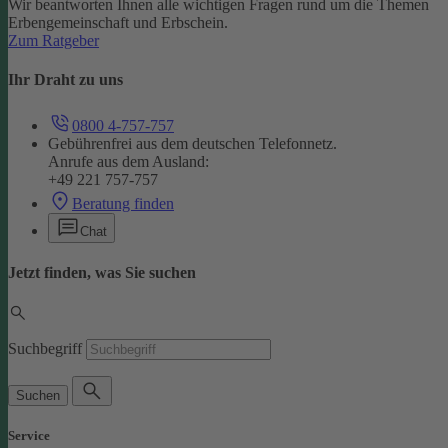
Wir beantworten Ihnen alle wichtigen Fragen rund um die Themen
Erbengemeinschaft und Erbschein.
Zum Ratgeber
Ihr Draht zu uns
0800 4-757-757
Gebührenfrei aus dem deutschen Telefonnetz.
Anrufe aus dem Ausland:
+49 221 757-757
Beratung finden
Chat
Jetzt finden, was Sie suchen
Suchbegriff
Suchen
Service