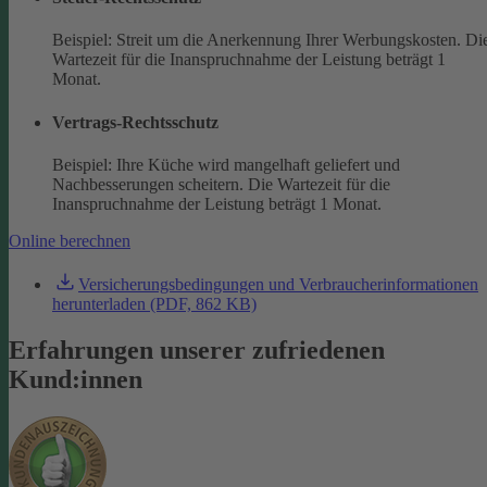
Beispiel: Streit um die Anerkennung Ihrer Werbungskosten. Di
Wartezeit für die Inanspruchnahme der Leistung beträgt 1
Monat.
Vertrags-Rechtsschutz
Beispiel: Ihre Küche wird mangelhaft geliefert und
Nachbesserungen scheitern. Die Wartezeit für die
Inanspruchnahme der Leistung beträgt 1 Monat.
Online berechnen
Versicherungsbedingungen und Verbraucherinformationen
herunterladen (PDF, 862 KB)
Erfahrungen unserer zufriedenen
Kund:innen