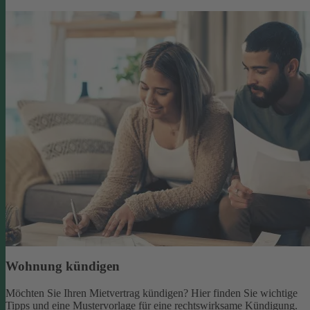
Wohnung kündigen
Möchten Sie Ihren Mietvertrag kündigen? Hier finden Sie wichtige
Tipps und eine Mustervorlage für eine rechtswirksame Kündigung.