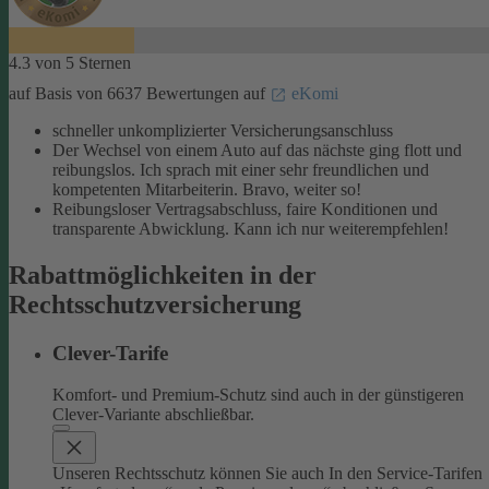
4.3 von 5 Sternen
auf Basis von 6637 Bewertungen auf
eKomi
schneller unkomplizierter Versicherungsanschluss
Der Wechsel von einem Auto auf das nächste ging flott und
reibungslos. Ich sprach mit einer sehr freundlichen und
kompetenten Mitarbeiterin. Bravo, weiter so!
Reibungsloser Vertragsabschluss, faire Konditionen und
transparente Abwicklung. Kann ich nur weiterempfehlen!
Rabattmöglichkeiten in der
Rechtsschutzversicherung
Clever-Tarife
Komfort- und Premium-Schutz sind auch in der günstigeren
Clever-Variante abschließbar.
Unseren Rechtsschutz können Sie auch In den Service-Tarifen