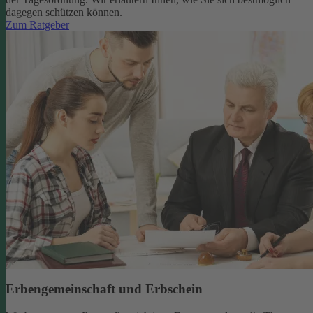
dagegen schützen können.
Zum Ratgeber
Erbengemeinschaft und Erbschein