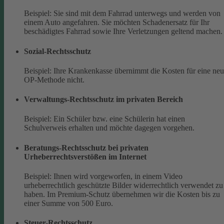
Beispiel: Sie sind mit dem Fahrrad unterwegs und werden von
einem Auto angefahren. Sie möchten Schadenersatz für Ihr
beschädigtes Fahrrad sowie Ihre Verletzungen geltend machen.
Sozial-Rechtsschutz
Beispiel: Ihre Krankenkasse übernimmt die Kosten für eine ne
OP-Methode nicht.
Verwaltungs-Rechtsschutz im privaten Bereich
Beispiel: Ein Schüler bzw. eine Schülerin hat einen
Schulverweis erhalten und möchte dagegen vorgehen.
Beratungs-Rechtsschutz bei privaten
Urheberrechtsverstößen im Internet
Beispiel: Ihnen wird vorgeworfen, in einem Video
urheberrechtlich geschützte Bilder widerrechtlich verwendet zu
haben. Im Premium-Schutz übernehmen wir die Kosten bis zu
einer Summe von 500 Euro.
Steuer-Rechtsschutz