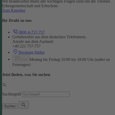
Wir beantworten Ihnen alle wichtigen Fragen rund um die Themen
Erbengemeinschaft und Erbschein.
Zum Ratgeber
Ihr Draht zu uns
0800 4-757-757
Gebührenfrei aus dem deutschen Telefonnetz.
Anrufe aus dem Ausland:
+49 221 757-757
Beratung finden
Montag bis Freitag 10:00 bis 18:00 Uhr (außer an
Chat
Feiertagen)
Jetzt finden, was Sie suchen
Suchbegriff
Suchen