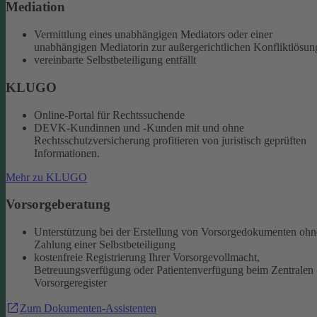
Mediation
Vermittlung eines unabhängigen Mediators oder einer
unabhängigen Mediatorin zur außergerichtlichen Konfliktlösun
vereinbarte Selbstbeteiligung entfällt
KLUGO
Online-Portal für Rechtssuchende
DEVK-Kundinnen und -Kunden mit und ohne
Rechtsschutzversicherung profitieren von juristisch geprüften
Informationen.
Mehr zu KLUGO
Vorsorgeberatung
Unterstützung bei der Erstellung von Vorsorgedokumenten ohn
Zahlung einer Selbstbeteiligung
kostenfreie Registrierung Ihrer Vorsorgevollmacht,
Betreuungsverfügung oder Patientenverfügung beim Zentralen
Vorsorgeregister
Zum Dokumenten-Assistenten