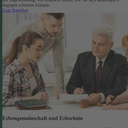
dagegen schützen können.
Zum Ratgeber
Erbengemeinschaft und Erbschein