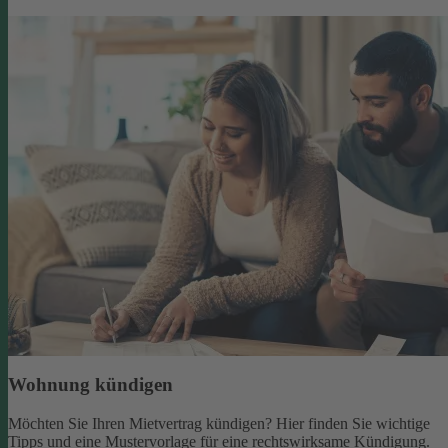
Wohnung kündigen
Möchten Sie Ihren Mietvertrag kündigen? Hier finden Sie wichtige
Tipps und eine Mustervorlage für eine rechtswirksame Kündigung.