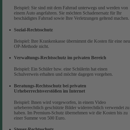
Beispiel: Sie sind mit dem Fahrrad unterwegs und werden von
einem Auto angefahren. Sie möchten Schadenersatz für Ihr
beschädigtes Fahrrad sowie Ihre Verletzungen geltend machen.
Sozial-Rechtsschutz
Beispiel: Ihre Krankenkasse übernimmt die Kosten für eine ne
OP-Methode nicht.
Verwaltungs-Rechtsschutz im privaten Bereich
Beispiel: Ein Schüler bzw. eine Schülerin hat einen
Schulverweis erhalten und möchte dagegen vorgehen.
Beratungs-Rechtsschutz bei privaten
Urheberrechtsverstößen im Internet
Beispiel: Ihnen wird vorgeworfen, in einem Video
urheberrechtlich geschützte Bilder widerrechtlich verwendet zu
haben. Im Premium-Schutz übernehmen wir die Kosten bis zu
einer Summe von 500 Euro.
Steuer-Rechtsschutz