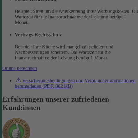
Beispiel: Streit um die Anerkennung Ihrer Werbungskosten. Di
Wartezeit für die Inanspruchnahme der Leistung beträgt 1
Monat.
Vertrags-Rechtsschutz
Beispiel: Ihre Küche wird mangelhaft geliefert und
Nachbesserungen scheitern. Die Wartezeit für die
Inanspruchnahme der Leistung beträgt 1 Monat.
Online berechnen
Versicherungsbedingungen und Verbraucherinformationen
herunterladen (PDF, 862 KB)
Erfahrungen unserer zufriedenen
Kund:innen