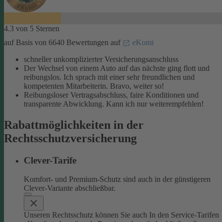
4.3 von 5 Sternen
auf Basis von 6640 Bewertungen auf
eKomi
schneller unkomplizierter Versicherungsanschluss
Der Wechsel von einem Auto auf das nächste ging flott und
reibungslos. Ich sprach mit einer sehr freundlichen und
kompetenten Mitarbeiterin. Bravo, weiter so!
Reibungsloser Vertragsabschluss, faire Konditionen und
transparente Abwicklung. Kann ich nur weiterempfehlen!
Rabattmöglichkeiten in der
Rechtsschutzversicherung
Clever-Tarife
Komfort- und Premium-Schutz sind auch in der günstigeren
Clever-Variante abschließbar.
Unseren Rechtsschutz können Sie auch In den Service-Tarifen