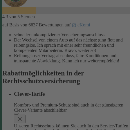
4.3 von 5 Sternen
auf Basis von 6637 Bewertungen auf
eKomi
schneller unkomplizierter Versicherungsanschluss
Der Wechsel von einem Auto auf das nächste ging flott und
reibungslos. Ich sprach mit einer sehr freundlichen und
kompetenten Mitarbeiterin. Bravo, weiter so!
Reibungsloser Vertragsabschluss, faire Konditionen und
transparente Abwicklung. Kann ich nur weiterempfehlen!
Rabattmöglichkeiten in der
Rechtsschutzversicherung
Clever-Tarife
Komfort- und Premium-Schutz sind auch in der günstigeren
Clever-Variante abschließbar.
Unseren Rechtsschutz können Sie auch In den Service-Tarifen