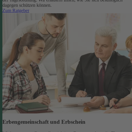
dagegen schützen können.
Zum Ratgeber
Erbengemeinschaft und Erbschein