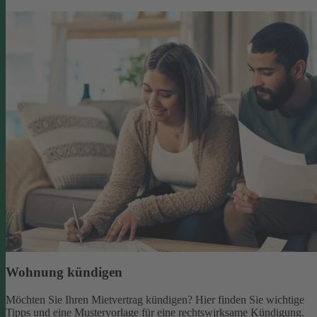
Wohnung kündigen
Möchten Sie Ihren Mietvertrag kündigen? Hier finden Sie wichtige
Tipps und eine Mustervorlage für eine rechtswirksame Kündigung.