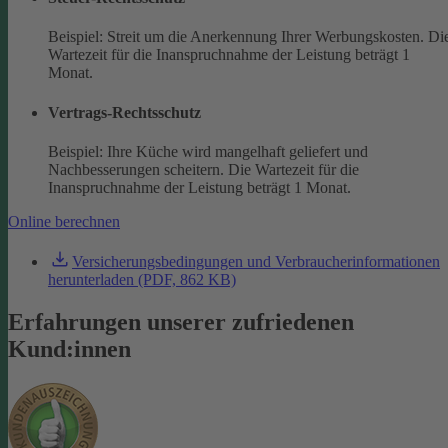
Beispiel: Streit um die Anerkennung Ihrer Werbungskosten. Di
Wartezeit für die Inanspruchnahme der Leistung beträgt 1
Monat.
Vertrags-Rechtsschutz
Beispiel: Ihre Küche wird mangelhaft geliefert und
Nachbesserungen scheitern. Die Wartezeit für die
Inanspruchnahme der Leistung beträgt 1 Monat.
Online berechnen
Versicherungsbedingungen und Verbraucherinformationen
herunterladen (PDF, 862 KB)
Erfahrungen unserer zufriedenen
Kund:innen