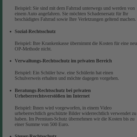
Beispiel: Sie sind mit dem Fahrrad unterwegs und werden von
einem Auto angefahren. Sie möchten Schadenersatz für Ihr
beschädigtes Fahrrad sowie Ihre Verletzungen geltend machen.
Sozial-Rechtsschutz
Beispiel: Ihre Krankenkasse übernimmt die Kosten für eine ne
OP-Methode nicht.
Verwaltungs-Rechtsschutz im privaten Bereich
Beispiel: Ein Schüler bzw. eine Schülerin hat einen
Schulverweis erhalten und möchte dagegen vorgehen.
Beratungs-Rechtsschutz bei privaten
Urheberrechtsverstößen im Internet
Beispiel: Ihnen wird vorgeworfen, in einem Video
urheberrechtlich geschützte Bilder widerrechtlich verwendet zu
haben. Im Premium-Schutz übernehmen wir die Kosten bis zu
einer Summe von 500 Euro.
Steuer-Rechtsschutz