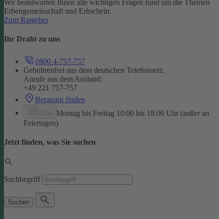
Wir beantworten Ihnen alle wichtigen Fragen rund um die Themen
Erbengemeinschaft und Erbschein.
Zum Ratgeber
Ihr Draht zu uns
0800 4-757-757
Gebührenfrei aus dem deutschen Telefonnetz.
Anrufe aus dem Ausland:
+49 221 757-757
Beratung finden
Montag bis Freitag 10:00 bis 18:00 Uhr (außer an
Chat
Feiertagen)
Jetzt finden, was Sie suchen
Suchbegriff
Suchen