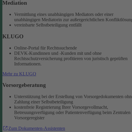
Mediation
Vermittlung eines unabhängigen Mediators oder einer
unabhängigen Mediatorin zur außergerichtlichen Konfliktlösun
vereinbarte Selbstbeteiligung entfällt
KLUGO
Online-Portal für Rechtssuchende
DEVK-Kundinnen und -Kunden mit und ohne
Rechtsschutzversicherung profitieren von juristisch geprüften
Informationen.
Mehr zu KLUGO
Vorsorgeberatung
Unterstützung bei der Erstellung von Vorsorgedokumenten ohn
Zahlung einer Selbstbeteiligung
kostenfreie Registrierung Ihrer Vorsorgevollmacht,
Betreuungsverfügung oder Patientenverfügung beim Zentralen
Vorsorgeregister
Zum Dokumenten-Assistenten