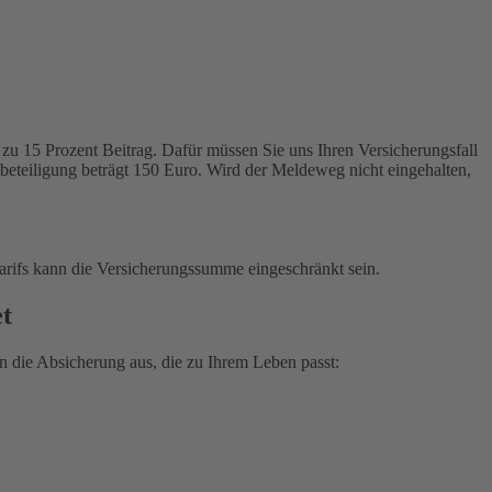
zu 15 Prozent Beitrag. Dafür müssen Sie uns Ihren Versicherungsfall
tbeteiligung beträgt 150 Euro. Wird der Meldeweg nicht eingehalten,
arifs kann die Versicherungssumme eingeschränkt sein.
et
 die Absicherung aus, die zu Ihrem Leben passt: