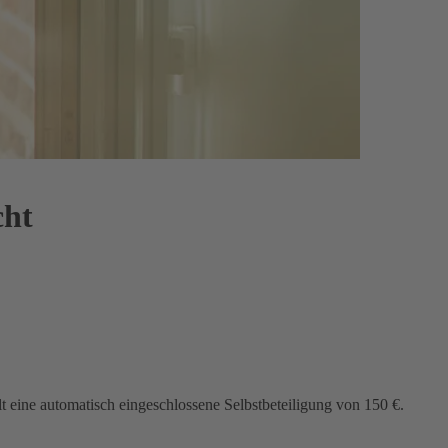
cht
lt eine automatisch eingeschlossene Selbstbeteiligung von 150 €.