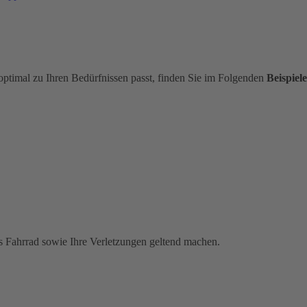
optimal zu Ihren Bedürfnissen passt, finden Sie im Folgenden
Beispiele
s Fahrrad sowie Ihre Verletzungen geltend machen.