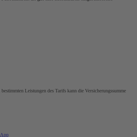
In bestimmten Leistungen des Tarifs kann die Versicherungssumme
-App