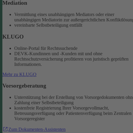
Mediation
Vermittlung eines unabhängigen Mediators oder einer
unabhängigen Mediatorin zur außergerichtlichen Konfliktlösun
vereinbarte Selbstbeteiligung entfällt
KLUGO
Online-Portal für Rechtssuchende
DEVK-Kundinnen und -Kunden mit und ohne
Rechtsschutzversicherung profitieren von juristisch geprüften
Informationen.
Mehr zu KLUGO
Vorsorgeberatung
Unterstützung bei der Erstellung von Vorsorgedokumenten ohn
Zahlung einer Selbstbeteiligung
kostenfreie Registrierung Ihrer Vorsorgevollmacht,
Betreuungsverfügung oder Patientenverfügung beim Zentralen
Vorsorgeregister
Zum Dokumenten-Assistenten