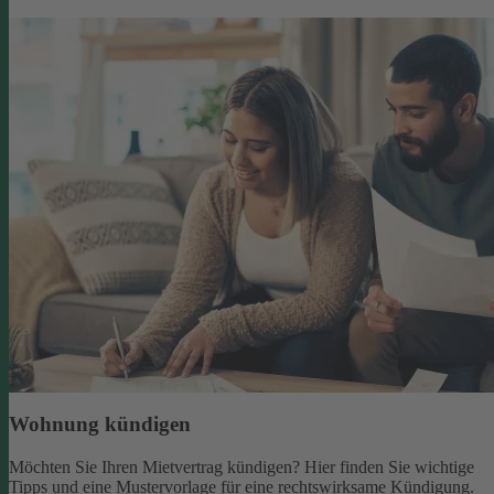
Wohnung kündigen
Möchten Sie Ihren Mietvertrag kündigen? Hier finden Sie wichtige
Tipps und eine Mustervorlage für eine rechtswirksame Kündigung.