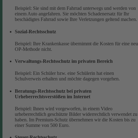
Beispiel: Sie sind mit dem Fahrrad unterwegs und werden von
einem Auto angefahren. Sie möchten Schadenersatz für Ihr
beschädigtes Fahrrad sowie Ihre Verletzungen geltend machen.
Sozial-Rechtsschutz
Beispiel: Ihre Krankenkasse übernimmt die Kosten für eine ne
OP-Methode nicht.
Verwaltungs-Rechtsschutz im privaten Bereich
Beispiel: Ein Schüler bzw. eine Schülerin hat einen
Schulverweis erhalten und möchte dagegen vorgehen.
Beratungs-Rechtsschutz bei privaten
Urheberrechtsverstößen im Internet
Beispiel: Ihnen wird vorgeworfen, in einem Video
urheberrechtlich geschützte Bilder widerrechtlich verwendet zu
haben. Im Premium-Schutz übernehmen wir die Kosten bis zu
einer Summe von 500 Euro.
Steuer-Rechtsschutz