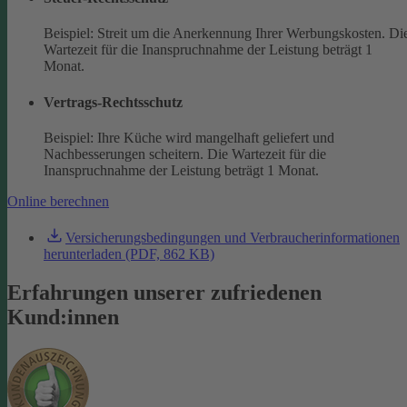
Beispiel: Streit um die Anerkennung Ihrer Werbungskosten. Di
Wartezeit für die Inanspruchnahme der Leistung beträgt 1
Monat.
Vertrags-Rechtsschutz
Beispiel: Ihre Küche wird mangelhaft geliefert und
Nachbesserungen scheitern. Die Wartezeit für die
Inanspruchnahme der Leistung beträgt 1 Monat.
Online berechnen
Versicherungsbedingungen und Verbraucherinformationen
herunterladen (PDF, 862 KB)
Erfahrungen unserer zufriedenen
Kund:innen