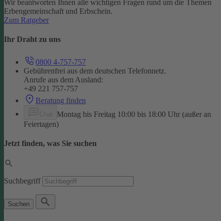
Wir beantworten Ihnen alle wichtigen Fragen rund um die Themen
Erbengemeinschaft und Erbschein.
Zum Ratgeber
Ihr Draht zu uns
0800 4-757-757
Gebührenfrei aus dem deutschen Telefonnetz.
Anrufe aus dem Ausland:
+49 221 757-757
Beratung finden
Montag bis Freitag 10:00 bis 18:00 Uhr (außer an
Chat
Feiertagen)
Jetzt finden, was Sie suchen
Suchbegriff
Suchen