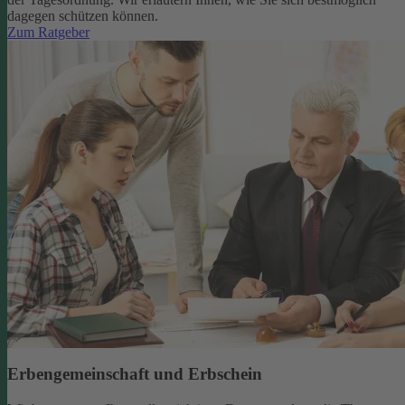
dagegen schützen können.
Zum Ratgeber
Erbengemeinschaft und Erbschein