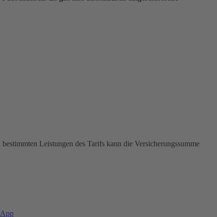
In bestimmten Leistungen des Tarifs kann die Versicherungssumme
-App