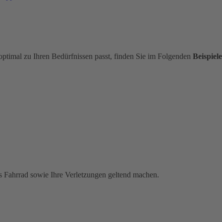
optimal zu Ihren Bedürfnissen passt, finden Sie im Folgenden
Beispiele
s Fahrrad sowie Ihre Verletzungen geltend machen.