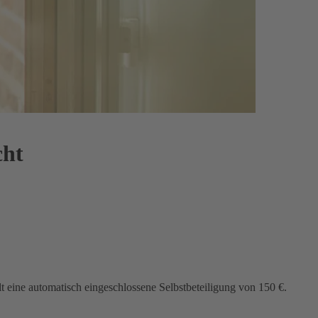
cht
lt eine automatisch eingeschlossene Selbstbeteiligung von 150 €.