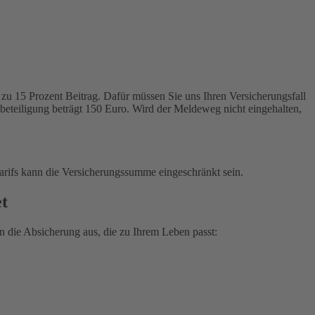
zu 15 Prozent Beitrag. Dafür müssen Sie uns Ihren Versicherungsfall
tbeteiligung beträgt 150 Euro. Wird der Meldeweg nicht eingehalten,
arifs kann die Versicherungssumme eingeschränkt sein.
et
 die Absicherung aus, die zu Ihrem Leben passt: