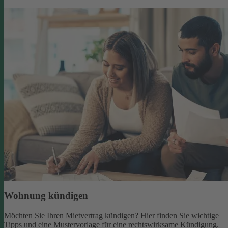
Wohnung kündigen
Möchten Sie Ihren Mietvertrag kündigen? Hier finden Sie wichtige
Tipps und eine Mustervorlage für eine rechtswirksame Kündigung.