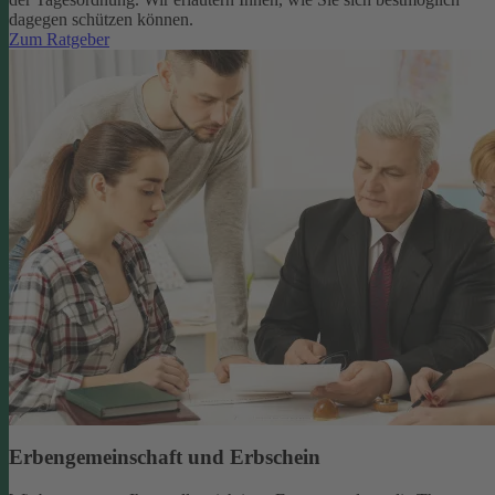
dagegen schützen können.
Zum Ratgeber
Erbengemeinschaft und Erbschein