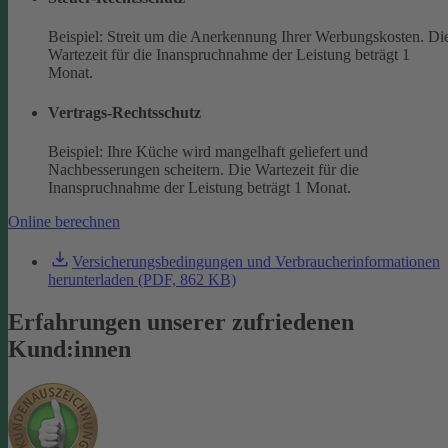
Beispiel: Streit um die Anerkennung Ihrer Werbungskosten. Di
Wartezeit für die Inanspruchnahme der Leistung beträgt 1
Monat.
Vertrags-Rechtsschutz
Beispiel: Ihre Küche wird mangelhaft geliefert und
Nachbesserungen scheitern. Die Wartezeit für die
Inanspruchnahme der Leistung beträgt 1 Monat.
Online berechnen
Versicherungsbedingungen und Verbraucherinformationen
herunterladen (PDF, 862 KB)
Erfahrungen unserer zufriedenen
Kund:innen