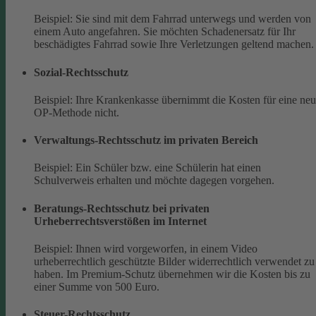
Beispiel: Sie sind mit dem Fahrrad unterwegs und werden von
einem Auto angefahren. Sie möchten Schadenersatz für Ihr
beschädigtes Fahrrad sowie Ihre Verletzungen geltend machen.
Sozial-Rechtsschutz
Beispiel: Ihre Krankenkasse übernimmt die Kosten für eine ne
OP-Methode nicht.
Verwaltungs-Rechtsschutz im privaten Bereich
Beispiel: Ein Schüler bzw. eine Schülerin hat einen
Schulverweis erhalten und möchte dagegen vorgehen.
Beratungs-Rechtsschutz bei privaten
Urheberrechtsverstößen im Internet
Beispiel: Ihnen wird vorgeworfen, in einem Video
urheberrechtlich geschützte Bilder widerrechtlich verwendet zu
haben. Im Premium-Schutz übernehmen wir die Kosten bis zu
einer Summe von 500 Euro.
Steuer-Rechtsschutz