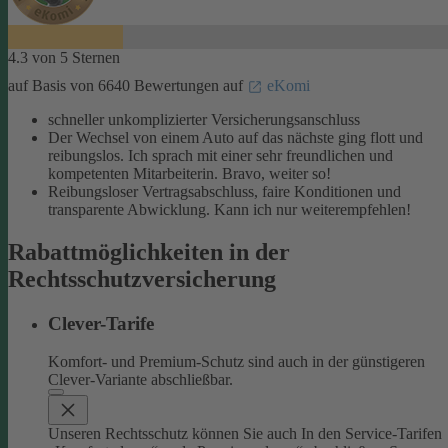
4.3 von 5 Sternen
auf Basis von 6640 Bewertungen auf
eKomi
schneller unkomplizierter Versicherungsanschluss
Der Wechsel von einem Auto auf das nächste ging flott und
reibungslos. Ich sprach mit einer sehr freundlichen und
kompetenten Mitarbeiterin. Bravo, weiter so!
Reibungsloser Vertragsabschluss, faire Konditionen und
transparente Abwicklung. Kann ich nur weiterempfehlen!
Rabattmöglichkeiten in der
Rechtsschutzversicherung
Clever-Tarife
Komfort- und Premium-Schutz sind auch in der günstigeren
Clever-Variante abschließbar.
Unseren Rechtsschutz können Sie auch In den Service-Tarifen