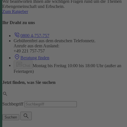
Wir beantworten Ihnen alle wichtigen Fragen rund um die Themen
Erbengemeinschaft und Erbschein.
Zum Ratgeber
Ihr Draht zu uns
0800 4-757-757
Gebührenfrei aus dem deutschen Telefonnetz.
Anrufe aus dem Ausland:
+49 221 757-757
Beratung finden
Montag bis Freitag 10:00 bis 18:00 Uhr (außer an
Chat
Feiertagen)
Jetzt finden, was Sie suchen
Suchbegriff
Suchen