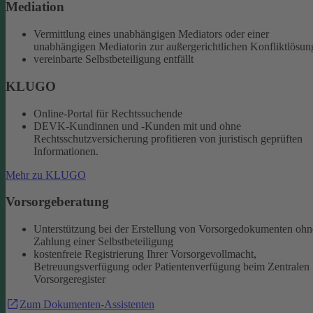
Mediation
Vermittlung eines unabhängigen Mediators oder einer
unabhängigen Mediatorin zur außergerichtlichen Konfliktlösun
vereinbarte Selbstbeteiligung entfällt
KLUGO
Online-Portal für Rechtssuchende
DEVK-Kundinnen und -Kunden mit und ohne
Rechtsschutzversicherung profitieren von juristisch geprüften
Informationen.
Mehr zu KLUGO
Vorsorgeberatung
Unterstützung bei der Erstellung von Vorsorgedokumenten ohn
Zahlung einer Selbstbeteiligung
kostenfreie Registrierung Ihrer Vorsorgevollmacht,
Betreuungsverfügung oder Patientenverfügung beim Zentralen
Vorsorgeregister
Zum Dokumenten-Assistenten