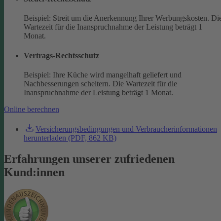
Beispiel: Streit um die Anerkennung Ihrer Werbungskosten. Di
Wartezeit für die Inanspruchnahme der Leistung beträgt 1
Monat.
Vertrags-Rechtsschutz
Beispiel: Ihre Küche wird mangelhaft geliefert und
Nachbesserungen scheitern. Die Wartezeit für die
Inanspruchnahme der Leistung beträgt 1 Monat.
Online berechnen
Versicherungsbedingungen und Verbraucherinformationen
herunterladen (PDF, 862 KB)
Erfahrungen unserer zufriedenen
Kund:innen