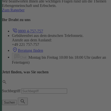
Wir beantworten Ihnen alle wichtigen Fragen rund um die Themen
Erbengemeinschaft und Erbschein.
Zum Ratgeber
Ihr Draht zu uns
0800 4-757-757
Gebührenfrei aus dem deutschen Telefonnetz.
Anrufe aus dem Ausland:
+49 221 757-757
Beratung finden
Montag bis Freitag 10:00 bis 18:00 Uhr (außer an
Chat
Feiertagen)
Jetzt finden, was Sie suchen
Suchbegriff
Suchen