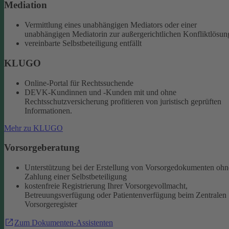
Mediation
Vermittlung eines unabhängigen Mediators oder einer
unabhängigen Mediatorin zur außergerichtlichen Konfliktlösun
vereinbarte Selbstbeteiligung entfällt
KLUGO
Online-Portal für Rechtssuchende
DEVK-Kundinnen und -Kunden mit und ohne
Rechtsschutzversicherung profitieren von juristisch geprüften
Informationen.
Mehr zu KLUGO
Vorsorgeberatung
Unterstützung bei der Erstellung von Vorsorgedokumenten ohn
Zahlung einer Selbstbeteiligung
kostenfreie Registrierung Ihrer Vorsorgevollmacht,
Betreuungsverfügung oder Patientenverfügung beim Zentralen
Vorsorgeregister
Zum Dokumenten-Assistenten