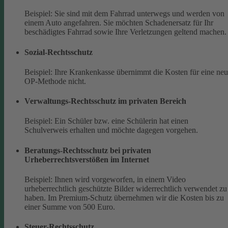
Beispiel: Sie sind mit dem Fahrrad unterwegs und werden von
einem Auto angefahren. Sie möchten Schadenersatz für Ihr
beschädigtes Fahrrad sowie Ihre Verletzungen geltend machen.
Sozial-Rechtsschutz
Beispiel: Ihre Krankenkasse übernimmt die Kosten für eine ne
OP-Methode nicht.
Verwaltungs-Rechtsschutz im privaten Bereich
Beispiel: Ein Schüler bzw. eine Schülerin hat einen
Schulverweis erhalten und möchte dagegen vorgehen.
Beratungs-Rechtsschutz bei privaten
Urheberrechtsverstößen im Internet
Beispiel: Ihnen wird vorgeworfen, in einem Video
urheberrechtlich geschützte Bilder widerrechtlich verwendet zu
haben. Im Premium-Schutz übernehmen wir die Kosten bis zu
einer Summe von 500 Euro.
Steuer-Rechtsschutz