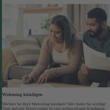
Wohnung kündigen
Möchten Sie Ihren Mietvertrag kündigen? Hier finden Sie wichtige
Tipps und eine Mustervorlage für eine rechtswirksame Kündigung.