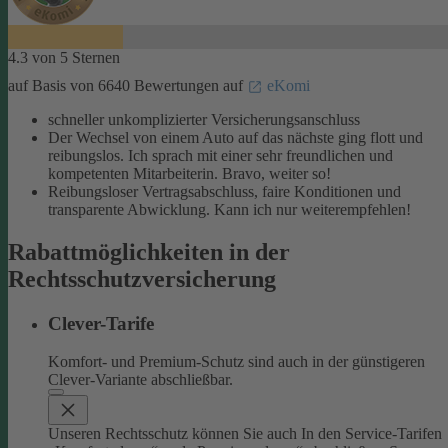
4.3 von 5 Sternen
auf Basis von 6640 Bewertungen auf
eKomi
schneller unkomplizierter Versicherungsanschluss
Der Wechsel von einem Auto auf das nächste ging flott und
reibungslos. Ich sprach mit einer sehr freundlichen und
kompetenten Mitarbeiterin. Bravo, weiter so!
Reibungsloser Vertragsabschluss, faire Konditionen und
transparente Abwicklung. Kann ich nur weiterempfehlen!
Rabattmöglichkeiten in der
Rechtsschutzversicherung
Clever-Tarife
Komfort- und Premium-Schutz sind auch in der günstigeren
Clever-Variante abschließbar.
Unseren Rechtsschutz können Sie auch In den Service-Tarifen