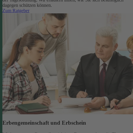
dagegen schützen können.
Zum Ratgeber
Erbengemeinschaft und Erbschein