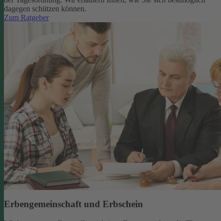
dagegen schützen können.
Zum Ratgeber
Erbengemeinschaft und Erbschein