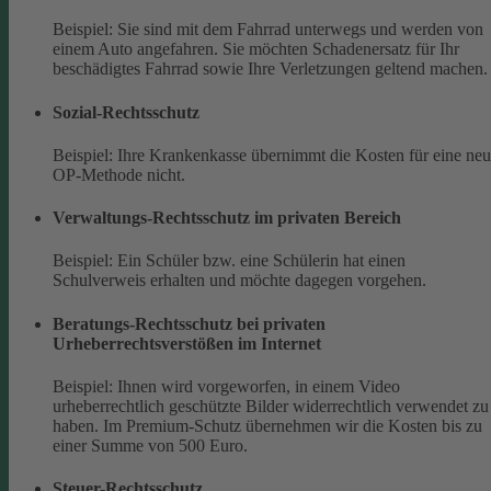
Beispiel: Sie sind mit dem Fahrrad unterwegs und werden von
einem Auto angefahren. Sie möchten Schadenersatz für Ihr
beschädigtes Fahrrad sowie Ihre Verletzungen geltend machen.
Sozial-Rechtsschutz
Beispiel: Ihre Krankenkasse übernimmt die Kosten für eine ne
OP-Methode nicht.
Verwaltungs-Rechtsschutz im privaten Bereich
Beispiel: Ein Schüler bzw. eine Schülerin hat einen
Schulverweis erhalten und möchte dagegen vorgehen.
Beratungs-Rechtsschutz bei privaten
Urheberrechtsverstößen im Internet
Beispiel: Ihnen wird vorgeworfen, in einem Video
urheberrechtlich geschützte Bilder widerrechtlich verwendet zu
haben. Im Premium-Schutz übernehmen wir die Kosten bis zu
einer Summe von 500 Euro.
Steuer-Rechtsschutz