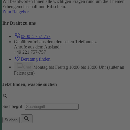
Wir beantworten Ihnen alle wichtigen Fragen rund um die Themen
Erbengemeinschaft und Erbschein.
Zum Ratgeber
Ihr Draht zu uns
0800 4-757-757
Gebührenfrei aus dem deutschen Telefonnetz.
Anrufe aus dem Ausland:
+49 221 757-757
Beratung finden
Montag bis Freitag 10:00 bis 18:00 Uhr (außer an
Chat
Feiertagen)
Jetzt finden, was Sie suchen
Suchbegriff
Suchen