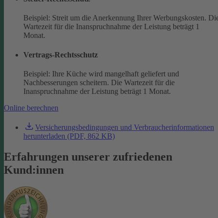
Beispiel: Streit um die Anerkennung Ihrer Werbungskosten. Di
Wartezeit für die Inanspruchnahme der Leistung beträgt 1
Monat.
Vertrags-Rechtsschutz
Beispiel: Ihre Küche wird mangelhaft geliefert und
Nachbesserungen scheitern. Die Wartezeit für die
Inanspruchnahme der Leistung beträgt 1 Monat.
Online berechnen
Versicherungsbedingungen und Verbraucherinformationen
herunterladen (PDF, 862 KB)
Erfahrungen unserer zufriedenen
Kund:innen