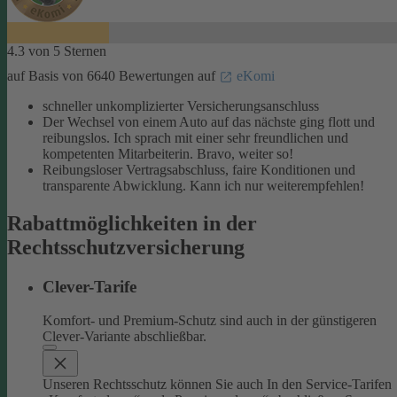
4.3 von 5 Sternen
auf Basis von 6640 Bewertungen auf
eKomi
schneller unkomplizierter Versicherungsanschluss
Der Wechsel von einem Auto auf das nächste ging flott und
reibungslos. Ich sprach mit einer sehr freundlichen und
kompetenten Mitarbeiterin. Bravo, weiter so!
Reibungsloser Vertragsabschluss, faire Konditionen und
transparente Abwicklung. Kann ich nur weiterempfehlen!
Rabattmöglichkeiten in der
Rechtsschutzversicherung
Clever-Tarife
Komfort- und Premium-Schutz sind auch in der günstigeren
Clever-Variante abschließbar.
Unseren Rechtsschutz können Sie auch In den Service-Tarifen