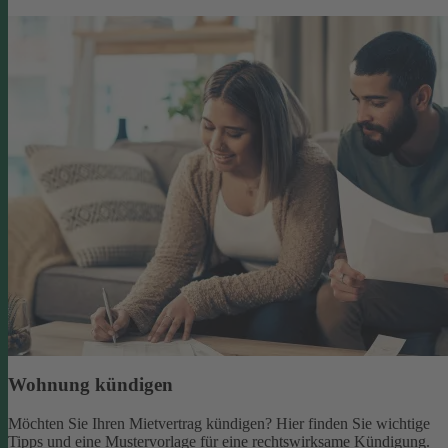
Wohnung kündigen
Möchten Sie Ihren Mietvertrag kündigen? Hier finden Sie wichtige
Tipps und eine Mustervorlage für eine rechtswirksame Kündigung.