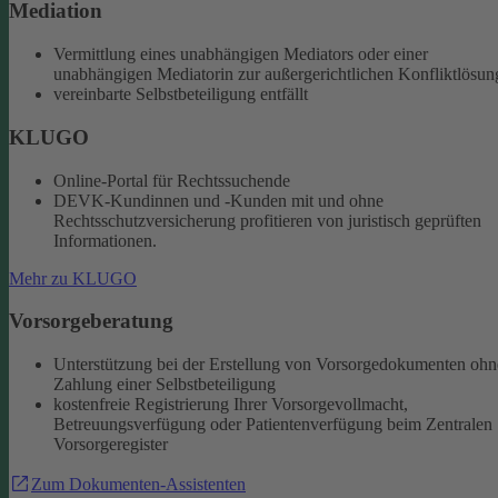
Mediation
Vermittlung eines unabhängigen Mediators oder einer
unabhängigen Mediatorin zur außergerichtlichen Konfliktlösun
vereinbarte Selbstbeteiligung entfällt
KLUGO
Online-Portal für Rechtssuchende
DEVK-Kundinnen und -Kunden mit und ohne
Rechtsschutzversicherung profitieren von juristisch geprüften
Informationen.
Mehr zu KLUGO
Vorsorgeberatung
Unterstützung bei der Erstellung von Vorsorgedokumenten ohn
Zahlung einer Selbstbeteiligung
kostenfreie Registrierung Ihrer Vorsorgevollmacht,
Betreuungsverfügung oder Patientenverfügung beim Zentralen
Vorsorgeregister
Zum Dokumenten-Assistenten