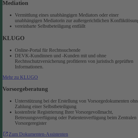
Mediation
Vermittlung eines unabhängigen Mediators oder einer
unabhängigen Mediatorin zur außergerichtlichen Konfliktlösun
vereinbarte Selbstbeteiligung entfällt
KLUGO
Online-Portal für Rechtssuchende
DEVK-Kundinnen und -Kunden mit und ohne
Rechtsschutzversicherung profitieren von juristisch geprüften
Informationen.
Mehr zu KLUGO
Vorsorgeberatung
Unterstützung bei der Erstellung von Vorsorgedokumenten ohn
Zahlung einer Selbstbeteiligung
kostenfreie Registrierung Ihrer Vorsorgevollmacht,
Betreuungsverfügung oder Patientenverfügung beim Zentralen
Vorsorgeregister
Zum Dokumenten-Assistenten