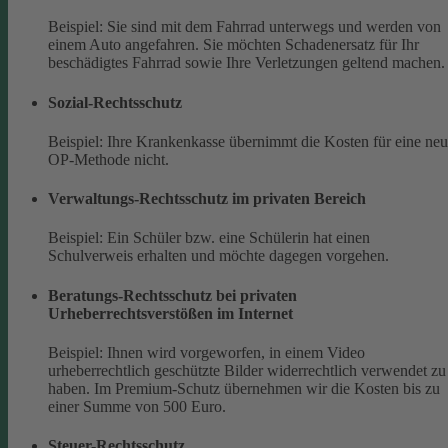
Beispiel: Sie sind mit dem Fahrrad unterwegs und werden von
einem Auto angefahren. Sie möchten Schadenersatz für Ihr
beschädigtes Fahrrad sowie Ihre Verletzungen geltend machen.
Sozial-Rechtsschutz
Beispiel: Ihre Krankenkasse übernimmt die Kosten für eine ne
OP-Methode nicht.
Verwaltungs-Rechtsschutz im privaten Bereich
Beispiel: Ein Schüler bzw. eine Schülerin hat einen
Schulverweis erhalten und möchte dagegen vorgehen.
Beratungs-Rechtsschutz bei privaten
Urheberrechtsverstößen im Internet
Beispiel: Ihnen wird vorgeworfen, in einem Video
urheberrechtlich geschützte Bilder widerrechtlich verwendet zu
haben. Im Premium-Schutz übernehmen wir die Kosten bis zu
einer Summe von 500 Euro.
Steuer-Rechtsschutz