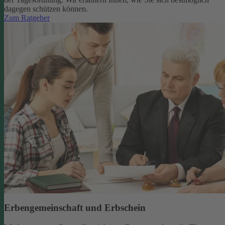
dagegen schützen können.
Zum Ratgeber
Erbengemeinschaft und Erbschein