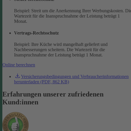
Beispiel: Streit um die Anerkennung Ihrer Werbungskosten. Di
Wartezeit für die Inanspruchnahme der Leistung beträgt 1
Monat.
Vertrags-Rechtsschutz
Beispiel: Ihre Küche wird mangelhaft geliefert und
Nachbesserungen scheitern. Die Wartezeit für die
Inanspruchnahme der Leistung beträgt 1 Monat.
Online berechnen
Versicherungsbedingungen und Verbraucherinformationen
herunterladen (PDF, 862 KB)
Erfahrungen unserer zufriedenen
Kund:innen