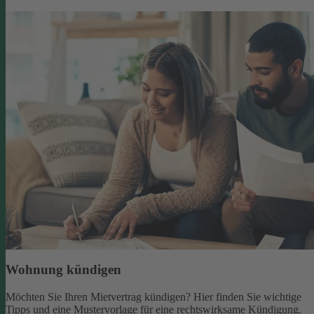
Wohnung kündigen
Möchten Sie Ihren Mietvertrag kündigen? Hier finden Sie wichtige
Tipps und eine Mustervorlage für eine rechtswirksame Kündigung.