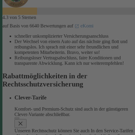
4.3 von 5 Sternen
auf Basis von 6640 Bewertungen auf
eKomi
schneller unkomplizierter Versicherungsanschluss
Der Wechsel von einem Auto auf das nächste ging flott und
reibungslos. Ich sprach mit einer sehr freundlichen und
kompetenten Mitarbeiterin. Bravo, weiter so!
Reibungsloser Vertragsabschluss, faire Konditionen und
transparente Abwicklung. Kann ich nur weiterempfehlen!
Rabattmöglichkeiten in der
Rechtsschutzversicherung
Clever-Tarife
Komfort- und Premium-Schutz sind auch in der günstigeren
Clever-Variante abschließbar.
Unseren Rechtsschutz können Sie auch In den Service-Tarifen