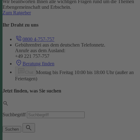
Wir beantworten Ihnen alle wichtigen Fragen rund um die Themen
Erbengemeinschaft und Erbschein.
Zum Ratgeber
Ihr Draht zu uns
0800 4-757-757
Gebührenfrei aus dem deutschen Telefonnetz.
Anrufe aus dem Ausland:
+49 221 757-757
Beratung finden
Montag bis Freitag 10:00 bis 18:00 Uhr (außer an
Chat
Feiertagen)
Jetzt finden, was Sie suchen
Suchbegriff
Suchen