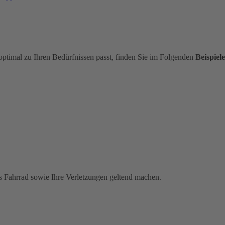
optimal zu Ihren Bedürfnissen passt, finden Sie im Folgenden
Beispiele
s Fahrrad sowie Ihre Verletzungen geltend machen.