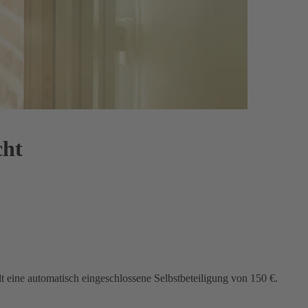
cht
lt eine automatisch eingeschlossene Selbstbeteiligung von 150 €.