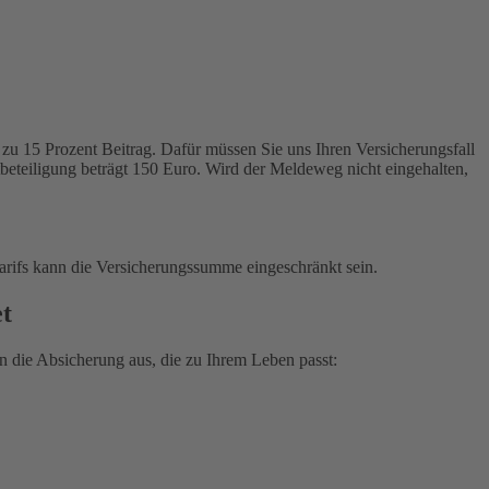
zu 15 Prozent Beitrag. Dafür müssen Sie uns Ihren Versicherungsfall
tbeteiligung beträgt 150 Euro. Wird der Meldeweg nicht eingehalten,
arifs kann die Versicherungssumme eingeschränkt sein.
et
 die Absicherung aus, die zu Ihrem Leben passt: