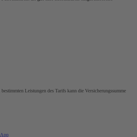
In bestimmten Leistungen des Tarifs kann die Versicherungssumme
-App