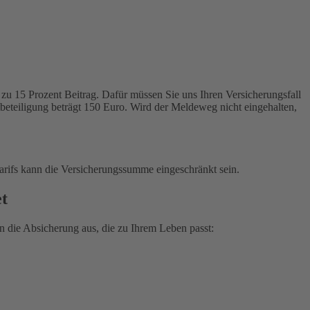
zu 15 Prozent Beitrag. Dafür müssen Sie uns Ihren Versicherungsfall
tbeteiligung beträgt 150 Euro. Wird der Meldeweg nicht eingehalten,
arifs kann die Versicherungssumme eingeschränkt sein.
et
 die Absicherung aus, die zu Ihrem Leben passt: