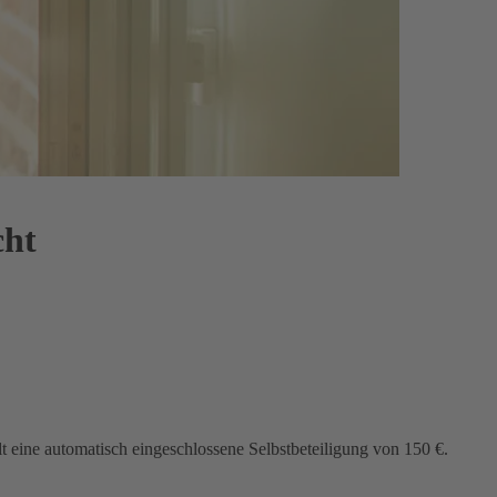
cht
lt eine automatisch eingeschlossene Selbstbeteiligung von 150 €.