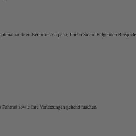
optimal zu Ihren Bedürfnissen passt, finden Sie im Folgenden
Beispiele
s Fahrrad sowie Ihre Verletzungen geltend machen.