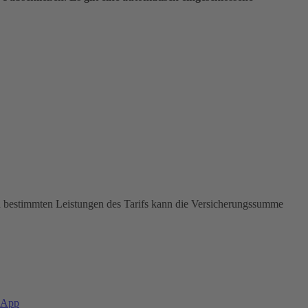
In bestimmten Leistungen des Tarifs kann die Versicherungssumme
-App