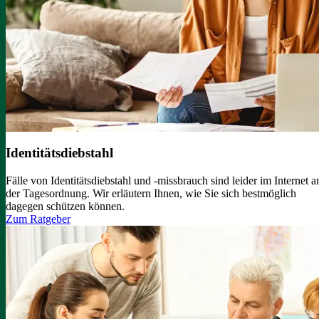
Identitätsdiebstahl
Fälle von Identitätsdiebstahl und -missbrauch sind leider im Internet a
der Tagesordnung. Wir erläutern Ihnen, wie Sie sich bestmöglich
dagegen schützen können.
Zum Ratgeber