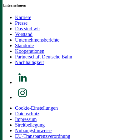
Unternehmen
Karriere
Presse
Das sind wir
Vorstand
Unternehmensberichte
Standorte
Kooperationen
Partnerschaft Deutsche Bahn
Nachhaltigkeit
Cookie-Einstellungen
Datenschutz
Impressum
Streitbeilegung
Nutzungshinweise
EU-Transparenzverordnung