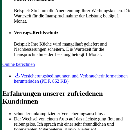
Beispiel: Streit um die Anerkennung Ihrer Werbungskosten. Di
Wartezeit für die Inanspruchnahme der Leistung beträgt 1
Monat.
Vertrags-Rechtsschutz
Beispiel: Ihre Küche wird mangelhaft geliefert und
Nachbesserungen scheitern. Die Wartezeit für die
Inanspruchnahme der Leistung beträgt 1 Monat.
Online berechnen
Versicherungsbedingungen und Verbraucherinformationen
herunterladen (PDF, 862 KB)
Erfahrungen unserer zufriedenen
Kund:innen
schneller unkomplizierter Versicherungsanschluss
Der Wechsel von einem Auto auf das nächste ging flott und
reibungslos. Ich sprach mit einer sehr freundlichen und
kompetenten Mitarbeiterin. Bravo, weiter so!