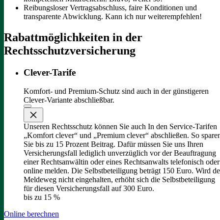
Reibungsloser Vertragsabschluss, faire Konditionen und
transparente Abwicklung. Kann ich nur weiterempfehlen!
Rabattmöglichkeiten in der
Rechtsschutzversicherung
Clever-Tarife
Komfort- und Premium-Schutz sind auch in der günstigeren
Clever-Variante abschließbar.
Unseren Rechtsschutz können Sie auch In den Service-Tarifen
„Komfort clever“ und „Premium clever“ abschließen. So spare
Sie bis zu 15 Prozent Beitrag. Dafür müssen Sie uns Ihren
Versicherungsfall lediglich unverzüglich vor der Beauftragung
einer Rechtsanwältin oder eines Rechtsanwalts telefonisch oder
online melden. Die Selbstbeteiligung beträgt 150 Euro. Wird de
Meldeweg nicht eingehalten, erhöht sich die Selbstbeteiligung
für diesen Versicherungsfall auf 300 Euro.
bis zu 15 %
Online berechnen