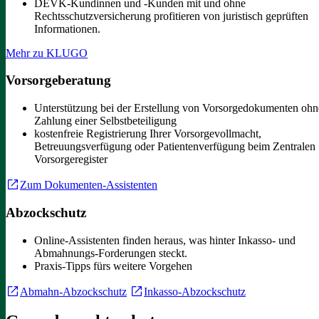
DEVK-Kundinnen und -Kunden mit und ohne
Rechtsschutzversicherung profitieren von juristisch geprüften
Informationen.
Mehr zu KLUGO
Vorsorgeberatung
Unterstützung bei der Erstellung von Vorsorgedokumenten ohn
Zahlung einer Selbstbeteiligung
kostenfreie Registrierung Ihrer Vorsorgevollmacht,
Betreuungsverfügung oder Patientenverfügung beim Zentralen
Vorsorgeregister
Zum Dokumenten-Assistenten
Abzockschutz
Online-Assistenten finden heraus, was hinter Inkasso- und
Abmahnungs-Forderungen steckt.
Praxis-Tipps fürs weitere Vorgehen
Abmahn-Abzockschutz
Inkasso-Abzockschutz