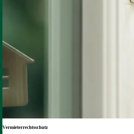
Vermieterrechtsschutz