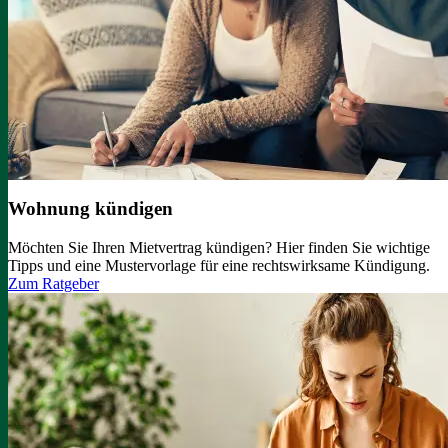
Wohnung kündigen
Möchten Sie Ihren Mietvertrag kündigen? Hier finden Sie wichtige
Tipps und eine Mustervorlage für eine rechtswirksame Kündigung.
Zum Ratgeber