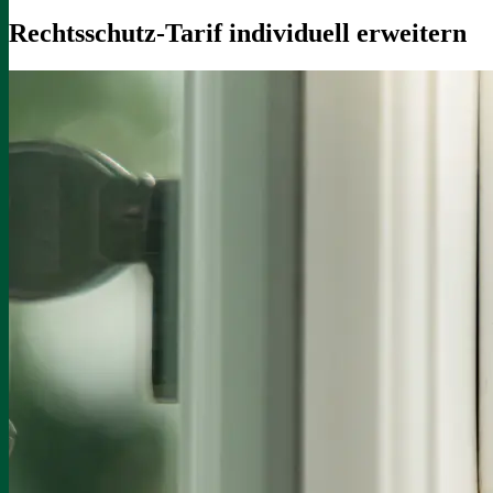
Rechtsschutz-Tarif individuell erweitern