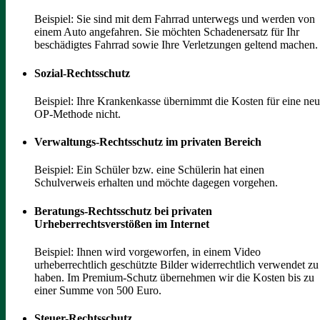
Beispiel: Sie sind mit dem Fahrrad unterwegs und werden von
einem Auto angefahren. Sie möchten Schadenersatz für Ihr
beschädigtes Fahrrad sowie Ihre Verletzungen geltend machen.
Sozial-Rechtsschutz
Beispiel: Ihre Krankenkasse übernimmt die Kosten für eine ne
OP-Methode nicht.
Verwaltungs-Rechtsschutz im privaten Bereich
Beispiel: Ein Schüler bzw. eine Schülerin hat einen
Schulverweis erhalten und möchte dagegen vorgehen.
Beratungs-Rechtsschutz bei privaten
Urheberrechtsverstößen im Internet
Beispiel: Ihnen wird vorgeworfen, in einem Video
urheberrechtlich geschützte Bilder widerrechtlich verwendet zu
haben. Im Premium-Schutz übernehmen wir die Kosten bis zu
einer Summe von 500 Euro.
Steuer-Rechtsschutz