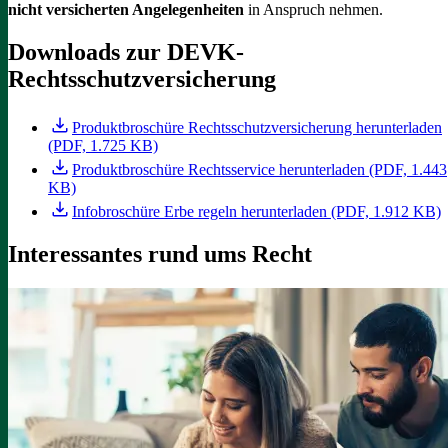
nicht versicherten Angelegenheiten
in Anspruch nehmen.
Downloads zur DEVK-
Rechtsschutzversicherung
Produktbroschüre Rechtsschutzversicherung herunterladen
(PDF, 1.725 KB)
Produktbroschüre Rechtsservice herunterladen (PDF, 1.443
KB)
Infobroschüre Erbe regeln herunterladen (PDF, 1.912 KB)
Interessantes rund ums Recht