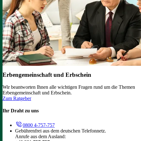
Erbengemeinschaft und Erbschein
Wir beantworten Ihnen alle wichtigen Fragen rund um die Themen
Erbengemeinschaft und Erbschein.
Zum Ratgeber
Ihr Draht zu uns
0800 4-757-757
Gebührenfrei aus dem deutschen Telefonnetz.
Anrufe aus dem Ausland: