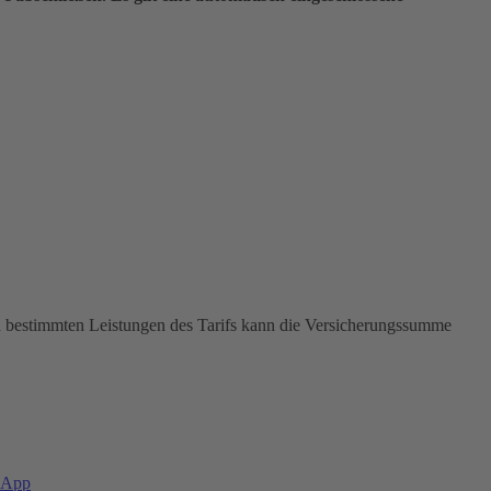
In bestimmten Leistungen des Tarifs kann die Versicherungssumme
-App