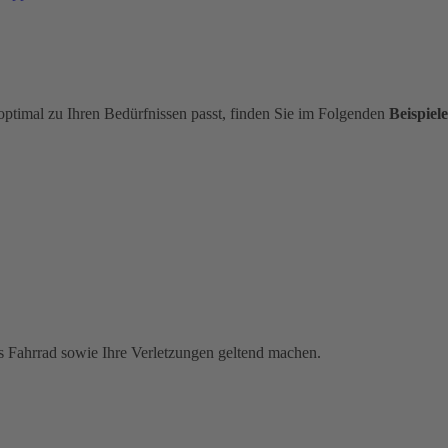
optimal zu Ihren Bedürfnissen passt, finden Sie im Folgenden
Beispiele
s Fahrrad sowie Ihre Verletzungen geltend machen.