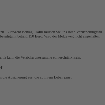
zu 15 Prozent Beitrag. Dafür müssen Sie uns Ihren Versicherungsfall
tbeteiligung beträgt 150 Euro. Wird der Meldeweg nicht eingehalten,
arifs kann die Versicherungssumme eingeschränkt sein.
et
 die Absicherung aus, die zu Ihrem Leben passt: