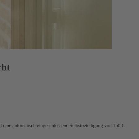
cht
lt eine automatisch eingeschlossene Selbstbeteiligung von 150 €.