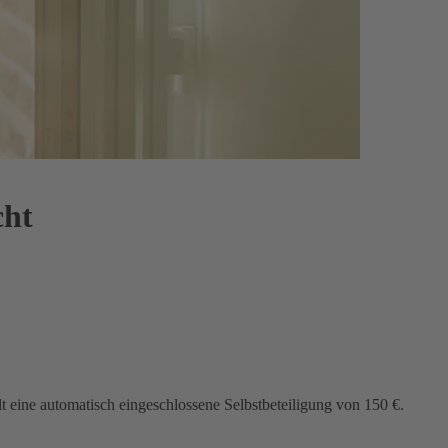
cht
lt eine automatisch eingeschlossene Selbstbeteiligung von 150 €.