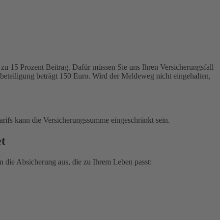
zu 15 Prozent Beitrag. Dafür müssen Sie uns Ihren Versicherungsfall
tbeteiligung beträgt 150 Euro. Wird der Meldeweg nicht eingehalten,
arifs kann die Versicherungssumme eingeschränkt sein.
et
 die Absicherung aus, die zu Ihrem Leben passt: