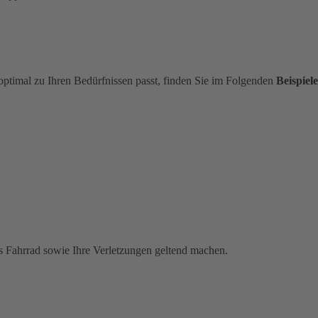
optimal zu Ihren Bedürfnissen passt, finden Sie im Folgenden
Beispiele
s Fahrrad sowie Ihre Verletzungen geltend machen.