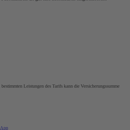
In bestimmten Leistungen des Tarifs kann die Versicherungssumme
-App