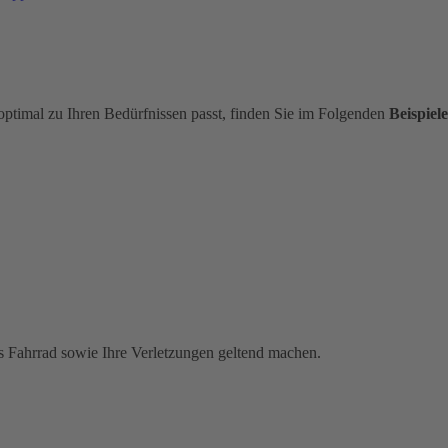
optimal zu Ihren Bedürfnissen passt, finden Sie im Folgenden
Beispiele
s Fahrrad sowie Ihre Verletzungen geltend machen.