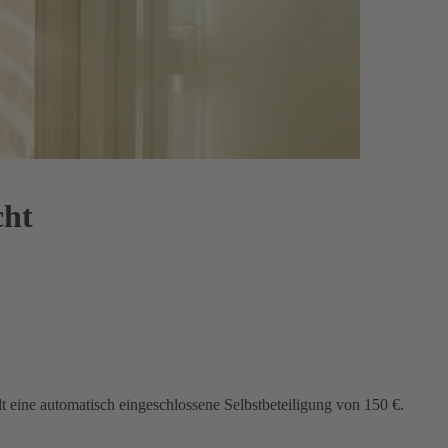
cht
lt eine automatisch eingeschlossene Selbstbeteiligung von 150 €.