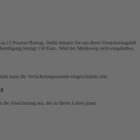
zu 15 Prozent Beitrag. Dafür müssen Sie uns Ihren Versicherungsfall
tbeteiligung beträgt 150 Euro. Wird der Meldeweg nicht eingehalten,
arifs kann die Versicherungssumme eingeschränkt sein.
et
 die Absicherung aus, die zu Ihrem Leben passt: