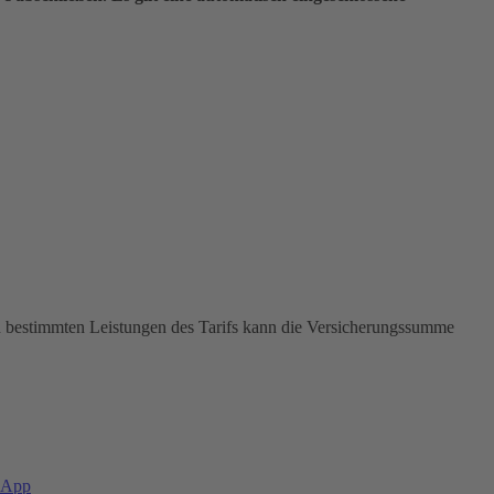
In bestimmten Leistungen des Tarifs kann die Versicherungssumme
-App