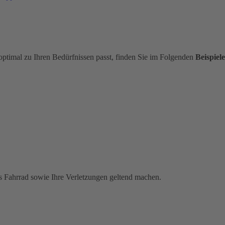
optimal zu Ihren Bedürfnissen passt, finden Sie im Folgenden
Beispiele
s Fahrrad sowie Ihre Verletzungen geltend machen.