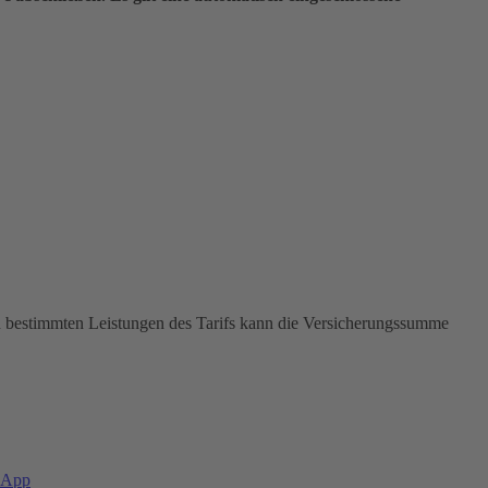
In bestimmten Leistungen des Tarifs kann die Versicherungssumme
-App