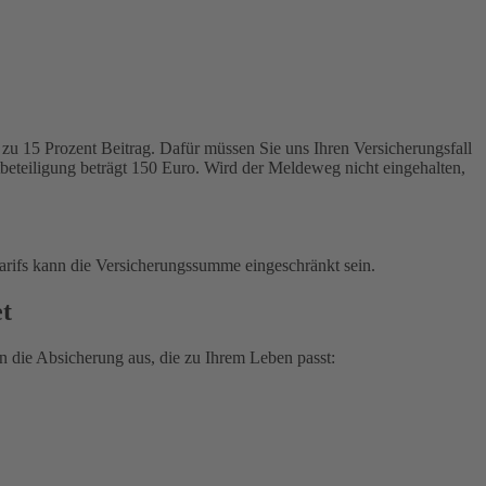
zu 15 Prozent Beitrag. Dafür müssen Sie uns Ihren Versicherungsfall
tbeteiligung beträgt 150 Euro. Wird der Meldeweg nicht eingehalten,
arifs kann die Versicherungssumme eingeschränkt sein.
et
 die Absicherung aus, die zu Ihrem Leben passt: