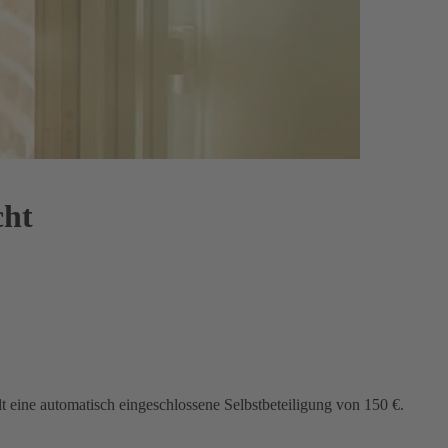
cht
lt eine automatisch eingeschlossene Selbstbeteiligung von 150 €.