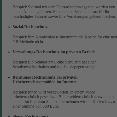
Beispiel: Sie sind mit dem Fahrrad unterwegs und werden von
einem Auto angefahren. Sie möchten Schadenersatz für Ihr
beschädigtes Fahrrad sowie Ihre Verletzungen geltend machen.
Sozial-Rechtsschutz
Beispiel: Ihre Krankenkasse übernimmt die Kosten für eine ne
OP-Methode nicht.
Verwaltungs-Rechtsschutz im privaten Bereich
Beispiel: Ein Schüler bzw. eine Schülerin hat einen
Schulverweis erhalten und möchte dagegen vorgehen.
Beratungs-Rechtsschutz bei privaten
Urheberrechtsverstößen im Internet
Beispiel: Ihnen wird vorgeworfen, in einem Video
urheberrechtlich geschützte Bilder widerrechtlich verwendet zu
haben. Im Premium-Schutz übernehmen wir die Kosten bis zu
einer Summe von 500 Euro.
Steuer-Rechtsschutz