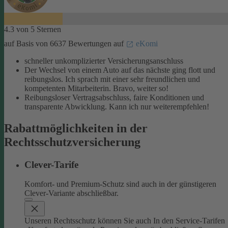
4.3 von 5 Sternen
auf Basis von 6637 Bewertungen auf
eKomi
schneller unkomplizierter Versicherungsanschluss
Der Wechsel von einem Auto auf das nächste ging flott und
reibungslos. Ich sprach mit einer sehr freundlichen und
kompetenten Mitarbeiterin. Bravo, weiter so!
Reibungsloser Vertragsabschluss, faire Konditionen und
transparente Abwicklung. Kann ich nur weiterempfehlen!
Rabattmöglichkeiten in der
Rechtsschutzversicherung
Clever-Tarife
Komfort- und Premium-Schutz sind auch in der günstigeren
Clever-Variante abschließbar.
Unseren Rechtsschutz können Sie auch In den Service-Tarifen