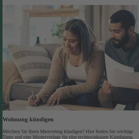
Wohnung kündigen
Möchten Sie Ihren Mietvertrag kündigen? Hier finden Sie wichtige
Tipps und eine Mustervorlage für eine rechtswirksame Kündigung.