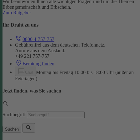
Wir beantworten Ihnen alle wichtigen Fragen rund um die Themen
Erbengemeinschaft und Erbschein.
Zum Ratgeber
Ihr Draht zu uns
0800 4-757-757
Gebührenfrei aus dem deutschen Telefonnetz.
Anrufe aus dem Ausland:
+49 221 757-757
Beratung finden
Montag bis Freitag 10:00 bis 18:00 Uhr (außer an
Chat
Feiertagen)
Jetzt finden, was Sie suchen
Suchbegriff
Suchen