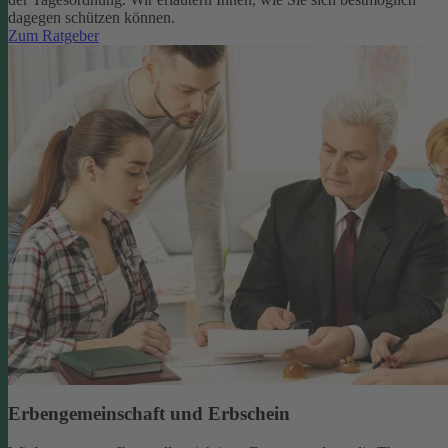
dagegen schützen können.
Zum Ratgeber
Erbengemeinschaft und Erbschein