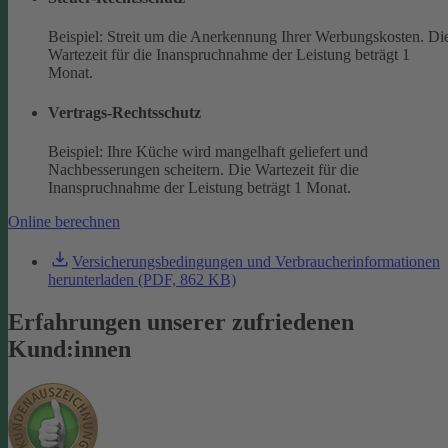
Beispiel: Streit um die Anerkennung Ihrer Werbungskosten. Di
Wartezeit für die Inanspruchnahme der Leistung beträgt 1
Monat.
Vertrags-Rechtsschutz
Beispiel: Ihre Küche wird mangelhaft geliefert und
Nachbesserungen scheitern. Die Wartezeit für die
Inanspruchnahme der Leistung beträgt 1 Monat.
Online berechnen
Versicherungsbedingungen und Verbraucherinformationen
herunterladen (PDF, 862 KB)
Erfahrungen unserer zufriedenen
Kund:innen