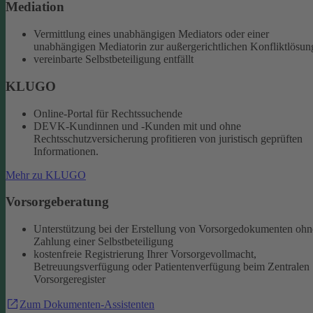
Mediation
Vermittlung eines unabhängigen Mediators oder einer
unabhängigen Mediatorin zur außergerichtlichen Konfliktlösun
vereinbarte Selbstbeteiligung entfällt
KLUGO
Online-Portal für Rechtssuchende
DEVK-Kundinnen und -Kunden mit und ohne
Rechtsschutzversicherung profitieren von juristisch geprüften
Informationen.
Mehr zu KLUGO
Vorsorgeberatung
Unterstützung bei der Erstellung von Vorsorgedokumenten ohn
Zahlung einer Selbstbeteiligung
kostenfreie Registrierung Ihrer Vorsorgevollmacht,
Betreuungsverfügung oder Patientenverfügung beim Zentralen
Vorsorgeregister
Zum Dokumenten-Assistenten