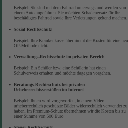
Beispiel: Sie sind mit dem Fahrrad unterwegs und werden von
einem Auto angefahren. Sie möchten Schadenersatz für Ihr
beschädigtes Fahrrad sowie Ihre Verletzungen geltend machen.
Sozial-Rechtsschutz
Beispiel: Ihre Krankenkasse übernimmt die Kosten für eine ne
OP-Methode nicht.
Verwaltungs-Rechtsschutz im privaten Bereich
Beispiel: Ein Schüler bzw. eine Schülerin hat einen
Schulverweis erhalten und möchte dagegen vorgehen.
Beratungs-Rechtsschutz bei privaten
Urheberrechtsverstößen im Internet
Beispiel: Ihnen wird vorgeworfen, in einem Video
urheberrechtlich geschützte Bilder widerrechtlich verwendet zu
haben. Im Premium-Schutz übernehmen wir die Kosten bis zu
einer Summe von 500 Euro.
Steuer-Rechtsschutz