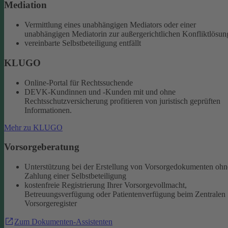
Mediation
Vermittlung eines unabhängigen Mediators oder einer
unabhängigen Mediatorin zur außergerichtlichen Konfliktlösun
vereinbarte Selbstbeteiligung entfällt
KLUGO
Online-Portal für Rechtssuchende
DEVK-Kundinnen und -Kunden mit und ohne
Rechtsschutzversicherung profitieren von juristisch geprüften
Informationen.
Mehr zu KLUGO
Vorsorgeberatung
Unterstützung bei der Erstellung von Vorsorgedokumenten ohn
Zahlung einer Selbstbeteiligung
kostenfreie Registrierung Ihrer Vorsorgevollmacht,
Betreuungsverfügung oder Patientenverfügung beim Zentralen
Vorsorgeregister
Zum Dokumenten-Assistenten