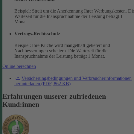
Beispiel: Streit um die Anerkennung Ihrer Werbungskosten. Di
Wartezeit für die Inanspruchnahme der Leistung beträgt 1
Monat.
Vertrags-Rechtsschutz
Beispiel: Ihre Küche wird mangelhaft geliefert und
Nachbesserungen scheitern. Die Wartezeit für die
Inanspruchnahme der Leistung beträgt 1 Monat.
Online berechnen
Versicherungsbedingungen und Verbraucherinformationen
herunterladen (PDF, 862 KB)
Erfahrungen unserer zufriedenen
Kund:innen