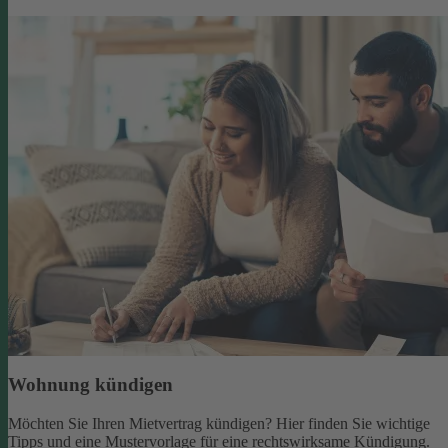
Wohnung kündigen
Möchten Sie Ihren Mietvertrag kündigen? Hier finden Sie wichtige
Tipps und eine Mustervorlage für eine rechtswirksame Kündigung.