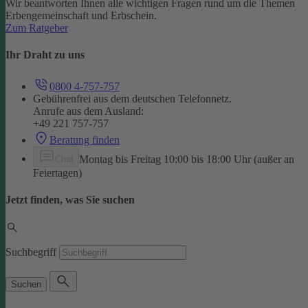
Wir beantworten Ihnen alle wichtigen Fragen rund um die Themen
Erbengemeinschaft und Erbschein.
Zum Ratgeber
Ihr Draht zu uns
0800 4-757-757
Gebührenfrei aus dem deutschen Telefonnetz.
Anrufe aus dem Ausland:
+49 221 757-757
Beratung finden
Montag bis Freitag 10:00 bis 18:00 Uhr (außer an
Chat
Feiertagen)
Jetzt finden, was Sie suchen
Suchbegriff
Suchen