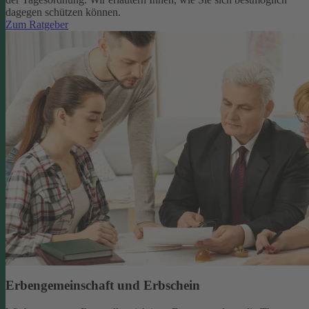
dagegen schützen können.
Zum Ratgeber
Erbengemeinschaft und Erbschein