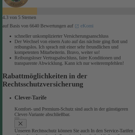
4.3 von 5 Sternen
auf Basis von 6640 Bewertungen auf
eKomi
schneller unkomplizierter Versicherungsanschluss
Der Wechsel von einem Auto auf das nächste ging flott und
reibungslos. Ich sprach mit einer sehr freundlichen und
kompetenten Mitarbeiterin. Bravo, weiter so!
Reibungsloser Vertragsabschluss, faire Konditionen und
transparente Abwicklung. Kann ich nur weiterempfehlen!
Rabattmöglichkeiten in der
Rechtsschutzversicherung
Clever-Tarife
Komfort- und Premium-Schutz sind auch in der günstigeren
Clever-Variante abschließbar.
Unseren Rechtsschutz können Sie auch In den Service-Tarifen