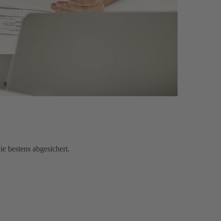
e bestens abgesichert.