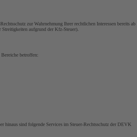
-Rechtsschutz zur Wahrnehmung Ihrer rechtlichen Interessen bereits ab
treitigkeiten aufgrund der Kfz-Steuer).
 Bereiche betroffen:
ber hinaus sind folgende Services im Steuer-Rechtsschutz der DEVK