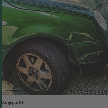
Zugeparkt