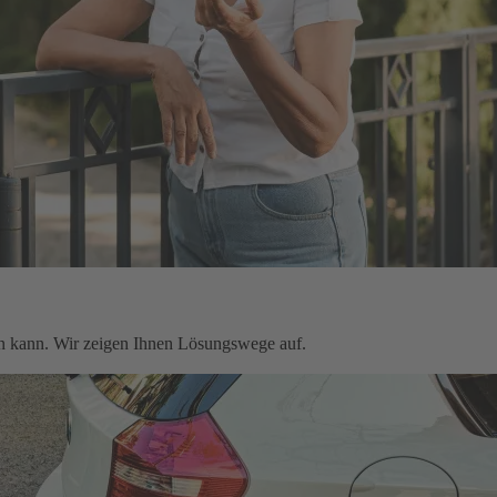
ten kann. Wir zeigen Ihnen Lösungswege auf.