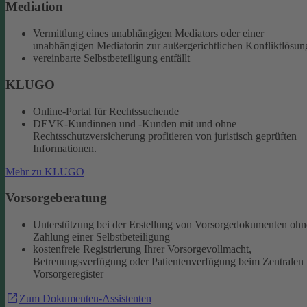
Mediation
Vermittlung eines unabhängigen Mediators oder einer
unabhängigen Mediatorin zur außergerichtlichen Konfliktlösun
vereinbarte Selbstbeteiligung entfällt
KLUGO
Online-Portal für Rechtssuchende
DEVK-Kundinnen und -Kunden mit und ohne
Rechtsschutzversicherung profitieren von juristisch geprüften
Informationen.
Mehr zu KLUGO
Vorsorgeberatung
Unterstützung bei der Erstellung von Vorsorgedokumenten ohn
Zahlung einer Selbstbeteiligung
kostenfreie Registrierung Ihrer Vorsorgevollmacht,
Betreuungsverfügung oder Patientenverfügung beim Zentralen
Vorsorgeregister
Zum Dokumenten-Assistenten