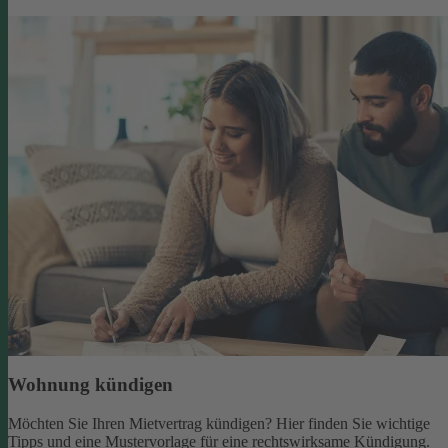
Wohnung kündigen
Möchten Sie Ihren Mietvertrag kündigen? Hier finden Sie wichtige
Tipps und eine Mustervorlage für eine rechtswirksame Kündigung.