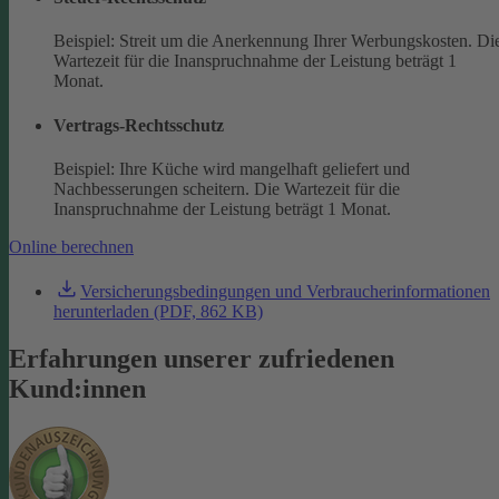
Beispiel: Streit um die Anerkennung Ihrer Werbungskosten. Di
Wartezeit für die Inanspruchnahme der Leistung beträgt 1
Monat.
Vertrags-Rechtsschutz
Beispiel: Ihre Küche wird mangelhaft geliefert und
Nachbesserungen scheitern. Die Wartezeit für die
Inanspruchnahme der Leistung beträgt 1 Monat.
Online berechnen
Versicherungsbedingungen und Verbraucherinformationen
herunterladen (PDF, 862 KB)
Erfahrungen unserer zufriedenen
Kund:innen