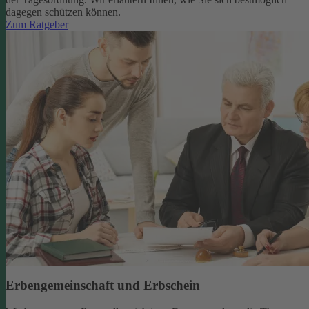
dagegen schützen können.
Zum Ratgeber
Erbengemeinschaft und Erbschein