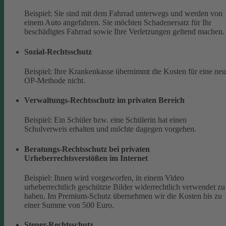
Beispiel: Sie sind mit dem Fahrrad unterwegs und werden von
einem Auto angefahren. Sie möchten Schadenersatz für Ihr
beschädigtes Fahrrad sowie Ihre Verletzungen geltend machen.
Sozial-Rechtsschutz
Beispiel: Ihre Krankenkasse übernimmt die Kosten für eine ne
OP-Methode nicht.
Verwaltungs-Rechtsschutz im privaten Bereich
Beispiel: Ein Schüler bzw. eine Schülerin hat einen
Schulverweis erhalten und möchte dagegen vorgehen.
Beratungs-Rechtsschutz bei privaten
Urheberrechtsverstößen im Internet
Beispiel: Ihnen wird vorgeworfen, in einem Video
urheberrechtlich geschützte Bilder widerrechtlich verwendet zu
haben. Im Premium-Schutz übernehmen wir die Kosten bis zu
einer Summe von 500 Euro.
Steuer-Rechtsschutz