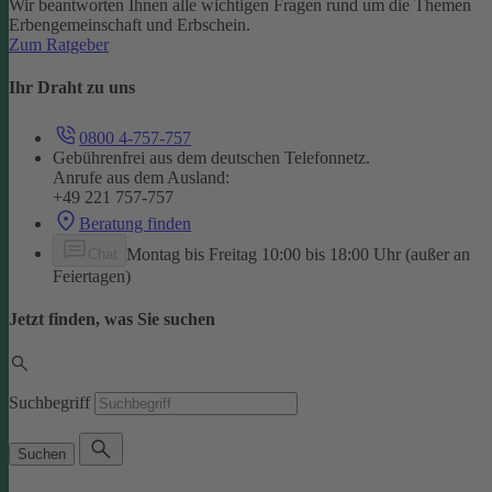
Wir beantworten Ihnen alle wichtigen Fragen rund um die Themen
Erbengemeinschaft und Erbschein.
Zum Ratgeber
Ihr Draht zu uns
0800 4-757-757
Gebührenfrei aus dem deutschen Telefonnetz.
Anrufe aus dem Ausland:
+49 221 757-757
Beratung finden
Montag bis Freitag 10:00 bis 18:00 Uhr (außer an
Chat
Feiertagen)
Jetzt finden, was Sie suchen
Suchbegriff
Suchen