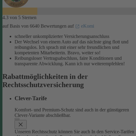
4.3 von 5 Sternen
auf Basis von 6640 Bewertungen auf
eKomi
schneller unkomplizierter Versicherungsanschluss
Der Wechsel von einem Auto auf das nächste ging flott und
reibungslos. Ich sprach mit einer sehr freundlichen und
kompetenten Mitarbeiterin. Bravo, weiter so!
Reibungsloser Vertragsabschluss, faire Konditionen und
transparente Abwicklung. Kann ich nur weiterempfehlen!
Rabattmöglichkeiten in der
Rechtsschutzversicherung
Clever-Tarife
Komfort- und Premium-Schutz sind auch in der günstigeren
Clever-Variante abschließbar.
Unseren Rechtsschutz können Sie auch In den Service-Tarifen