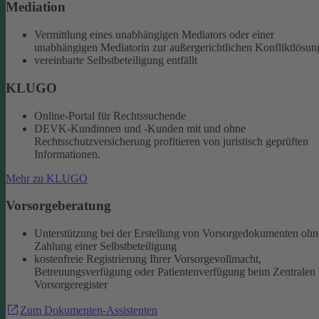
Mediation
Vermittlung eines unabhängigen Mediators oder einer
unabhängigen Mediatorin zur außergerichtlichen Konfliktlösun
vereinbarte Selbstbeteiligung entfällt
KLUGO
Online-Portal für Rechtssuchende
DEVK-Kundinnen und -Kunden mit und ohne
Rechtsschutzversicherung profitieren von juristisch geprüften
Informationen.
Mehr zu KLUGO
Vorsorgeberatung
Unterstützung bei der Erstellung von Vorsorgedokumenten ohn
Zahlung einer Selbstbeteiligung
kostenfreie Registrierung Ihrer Vorsorgevollmacht,
Betreuungsverfügung oder Patientenverfügung beim Zentralen
Vorsorgeregister
Zum Dokumenten-Assistenten