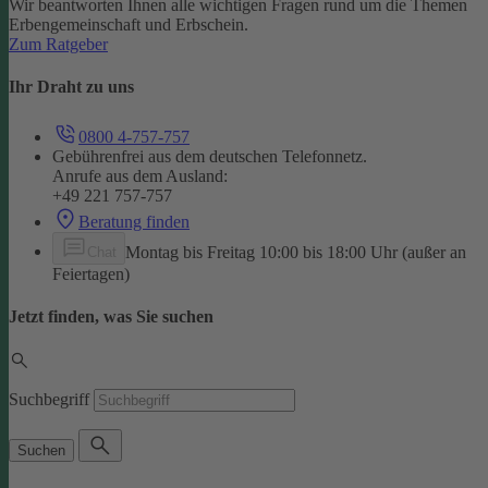
Wir beantworten Ihnen alle wichtigen Fragen rund um die Themen
Erbengemeinschaft und Erbschein.
Zum Ratgeber
Ihr Draht zu uns
0800 4-757-757
Gebührenfrei aus dem deutschen Telefonnetz.
Anrufe aus dem Ausland:
+49 221 757-757
Beratung finden
Montag bis Freitag 10:00 bis 18:00 Uhr (außer an
Chat
Feiertagen)
Jetzt finden, was Sie suchen
Suchbegriff
Suchen