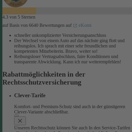
4.3 von 5 Sternen
auf Basis von 6640 Bewertungen auf
eKomi
schneller unkomplizierter Versicherungsanschluss
Der Wechsel von einem Auto auf das nächste ging flott und
reibungslos. Ich sprach mit einer sehr freundlichen und
kompetenten Mitarbeiterin. Bravo, weiter so!
Reibungsloser Vertragsabschluss, faire Konditionen und
transparente Abwicklung. Kann ich nur weiterempfehlen!
Rabattmöglichkeiten in der
Rechtsschutzversicherung
Clever-Tarife
Komfort- und Premium-Schutz sind auch in der günstigeren
Clever-Variante abschließbar.
Unseren Rechtsschutz können Sie auch In den Service-Tarifen