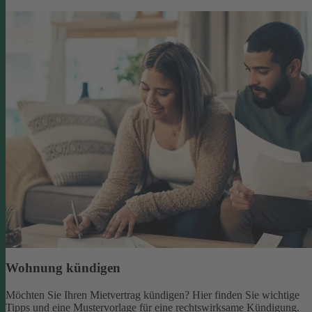
Wohnung kündigen
Möchten Sie Ihren Mietvertrag kündigen? Hier finden Sie wichtige
Tipps und eine Mustervorlage für eine rechtswirksame Kündigung.