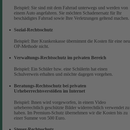
Beispiel: Sie sind mit dem Fahrrad unterwegs und werden von
einem Auto angefahren. Sie möchten Schadenersatz für Ihr
beschädigtes Fahrrad sowie Ihre Verletzungen geltend machen.
Sozial-Rechtsschutz
Beispiel: Ihre Krankenkasse übernimmt die Kosten für eine ne
OP-Methode nicht.
Verwaltungs-Rechtsschutz im privaten Bereich
Beispiel: Ein Schüler bzw. eine Schülerin hat einen
Schulverweis erhalten und möchte dagegen vorgehen.
Beratungs-Rechtsschutz bei privaten
Urheberrechtsverstößen im Internet
Beispiel: Ihnen wird vorgeworfen, in einem Video
urheberrechtlich geschützte Bilder widerrechtlich verwendet zu
haben. Im Premium-Schutz übernehmen wir die Kosten bis zu
einer Summe von 500 Euro.
Steuer-Rechtsschutz