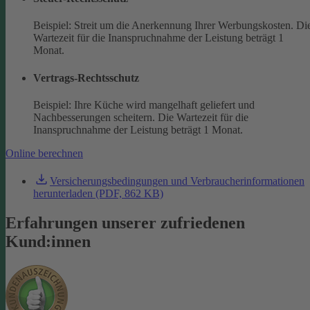
Beispiel: Streit um die Anerkennung Ihrer Werbungskosten. Di
Wartezeit für die Inanspruchnahme der Leistung beträgt 1
Monat.
Vertrags-Rechtsschutz
Beispiel: Ihre Küche wird mangelhaft geliefert und
Nachbesserungen scheitern. Die Wartezeit für die
Inanspruchnahme der Leistung beträgt 1 Monat.
Online berechnen
Versicherungsbedingungen und Verbraucherinformationen
herunterladen (PDF, 862 KB)
Erfahrungen unserer zufriedenen
Kund:innen