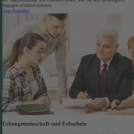
dagegen schützen können.
Zum Ratgeber
Erbengemeinschaft und Erbschein