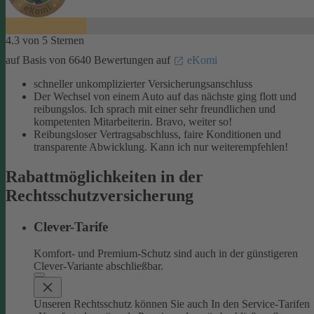
4.3 von 5 Sternen
auf Basis von 6640 Bewertungen auf
eKomi
schneller unkomplizierter Versicherungsanschluss
Der Wechsel von einem Auto auf das nächste ging flott und
reibungslos. Ich sprach mit einer sehr freundlichen und
kompetenten Mitarbeiterin. Bravo, weiter so!
Reibungsloser Vertragsabschluss, faire Konditionen und
transparente Abwicklung. Kann ich nur weiterempfehlen!
Rabattmöglichkeiten in der
Rechtsschutzversicherung
Clever-Tarife
Komfort- und Premium-Schutz sind auch in der günstigeren
Clever-Variante abschließbar.
Unseren Rechtsschutz können Sie auch In den Service-Tarifen