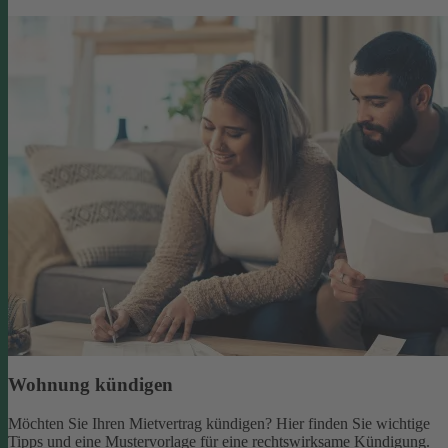
Wohnung kündigen
Möchten Sie Ihren Mietvertrag kündigen? Hier finden Sie wichtige
Tipps und eine Mustervorlage für eine rechtswirksame Kündigung.