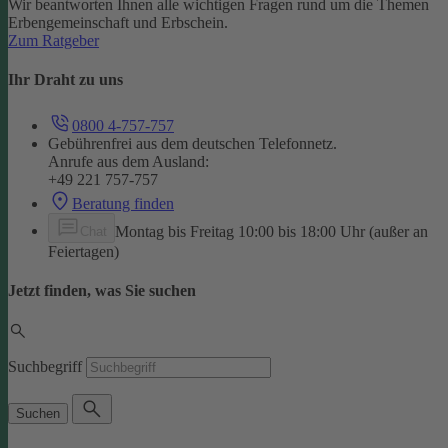
Wir beantworten Ihnen alle wichtigen Fragen rund um die Themen
Erbengemeinschaft und Erbschein.
Zum Ratgeber
Ihr Draht zu uns
0800 4-757-757
Gebührenfrei aus dem deutschen Telefonnetz.
Anrufe aus dem Ausland:
+49 221 757-757
Beratung finden
Montag bis Freitag 10:00 bis 18:00 Uhr (außer an
Chat
Feiertagen)
Jetzt finden, was Sie suchen
Suchbegriff
Suchen