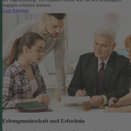
dagegen schützen können.
Zum Ratgeber
Erbengemeinschaft und Erbschein