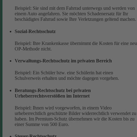
Beispiel: Sie sind mit dem Fahrrad unterwegs und werden von
einem Auto angefahren. Sie möchten Schadenersatz für Ihr
beschädigtes Fahrrad sowie Ihre Verletzungen geltend machen.
Sozial-Rechtsschutz
Beispiel: Ihre Krankenkasse übernimmt die Kosten für eine ne
OP-Methode nicht.
Verwaltungs-Rechtsschutz im privaten Bereich
Beispiel: Ein Schüler bzw. eine Schülerin hat einen
Schulverweis erhalten und möchte dagegen vorgehen.
Beratungs-Rechtsschutz bei privaten
Urheberrechtsverstößen im Internet
Beispiel: Ihnen wird vorgeworfen, in einem Video
urheberrechtlich geschützte Bilder widerrechtlich verwendet zu
haben. Im Premium-Schutz übernehmen wir die Kosten bis zu
einer Summe von 500 Euro.
Steuer-Rechtsschutz