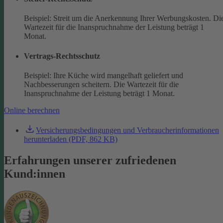
Beispiel: Streit um die Anerkennung Ihrer Werbungskosten. Di
Wartezeit für die Inanspruchnahme der Leistung beträgt 1
Monat.
Vertrags-Rechtsschutz
Beispiel: Ihre Küche wird mangelhaft geliefert und
Nachbesserungen scheitern. Die Wartezeit für die
Inanspruchnahme der Leistung beträgt 1 Monat.
Online berechnen
Versicherungsbedingungen und Verbraucherinformationen
herunterladen (PDF, 862 KB)
Erfahrungen unserer zufriedenen
Kund:innen