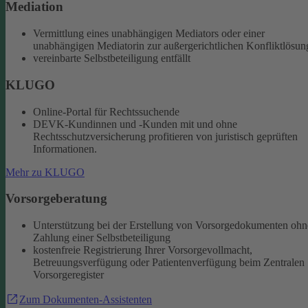
Mediation
Vermittlung eines unabhängigen Mediators oder einer
unabhängigen Mediatorin zur außergerichtlichen Konfliktlösun
vereinbarte Selbstbeteiligung entfällt
KLUGO
Online-Portal für Rechtssuchende
DEVK-Kundinnen und -Kunden mit und ohne
Rechtsschutzversicherung profitieren von juristisch geprüften
Informationen.
Mehr zu KLUGO
Vorsorgeberatung
Unterstützung bei der Erstellung von Vorsorgedokumenten ohn
Zahlung einer Selbstbeteiligung
kostenfreie Registrierung Ihrer Vorsorgevollmacht,
Betreuungsverfügung oder Patientenverfügung beim Zentralen
Vorsorgeregister
Zum Dokumenten-Assistenten