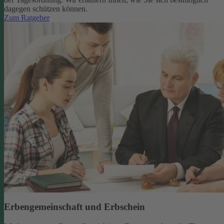
dagegen schützen können.
Zum Ratgeber
Erbengemeinschaft und Erbschein