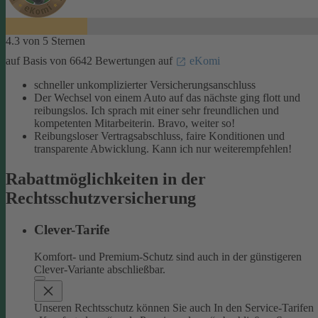
4.3 von 5 Sternen
auf Basis von 6642 Bewertungen auf
eKomi
schneller unkomplizierter Versicherungsanschluss
Der Wechsel von einem Auto auf das nächste ging flott und
reibungslos. Ich sprach mit einer sehr freundlichen und
kompetenten Mitarbeiterin. Bravo, weiter so!
Reibungsloser Vertragsabschluss, faire Konditionen und
transparente Abwicklung. Kann ich nur weiterempfehlen!
Rabattmöglichkeiten in der
Rechtsschutzversicherung
Clever-Tarife
Komfort- und Premium-Schutz sind auch in der günstigeren
Clever-Variante abschließbar.
Unseren Rechtsschutz können Sie auch In den Service-Tarifen