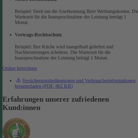
Beispiel: Streit um die Anerkennung Ihrer Werbungskosten. Di
Wartezeit für die Inanspruchnahme der Leistung beträgt 1
Monat.
Vertrags-Rechtsschutz
Beispiel: Ihre Küche wird mangelhaft geliefert und
Nachbesserungen scheitern. Die Wartezeit für die
Inanspruchnahme der Leistung beträgt 1 Monat.
Online berechnen
Versicherungsbedingungen und Verbraucherinformationen
herunterladen (PDF, 862 KB)
Erfahrungen unserer zufriedenen
Kund:innen