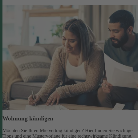
Wohnung kündigen
Möchten Sie Ihren Mietvertrag kündigen? Hier finden Sie wichtige
Tipps und eine Mustervorlage für eine rechtswirksame Kündigung.