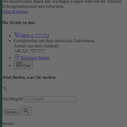
Wir beantworten Ihnen alle wichtigen Fragen rund um die Themen
Erbengemeinschaft und Erbschein.
Zum Ratgeber
Ihr Draht zu uns
0800 4-757-757
Gebührenfrei aus dem deutschen Telefonnetz.
Anrufe aus dem Ausland:
+49 221 757-757
Beratung finden
Chat
Jetzt finden, was Sie suchen
Suchbegriff
Suchen
Service