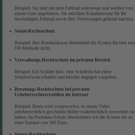
Beispiel: Sie sind mit dem Fahrrad unterwegs und werden von
einem Auto angefahren. Sie möchten Schadenersatz für Ihr
beschädigtes Fahrrad sowie Ihre Verletzungen geltend machen.
Sozial-Rechtsschutz
Beispiel: Ihre Krankenkasse übernimmt die Kosten für eine ne
OP-Methode nicht.
Verwaltungs-Rechtsschutz im privaten Bereich
Beispiel: Ein Schüler bzw. eine Schülerin hat einen
Schulverweis erhalten und möchte dagegen vorgehen.
Beratungs-Rechtsschutz bei privaten
Urheberrechtsverstößen im Internet
Beispiel: Ihnen wird vorgeworfen, in einem Video
urheberrechtlich geschützte Bilder widerrechtlich verwendet zu
haben. Im Premium-Schutz übernehmen wir die Kosten bis zu
einer Summe von 500 Euro.
Steuer-Rechtsschutz