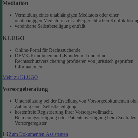
Mediation
Vermittlung eines unabhängigen Mediators oder einer
unabhängigen Mediatorin zur außergerichtlichen Konfliktlösun
vereinbarte Selbstbeteiligung entfällt
KLUGO
Online-Portal für Rechtssuchende
DEVK-Kundinnen und -Kunden mit und ohne
Rechtsschutzversicherung profitieren von juristisch geprüften
Informationen.
Mehr zu KLUGO
Vorsorgeberatung
Unterstützung bei der Erstellung von Vorsorgedokumenten ohn
Zahlung einer Selbstbeteiligung
kostenfreie Registrierung Ihrer Vorsorgevollmacht,
Betreuungsverfügung oder Patientenverfügung beim Zentralen
Vorsorgeregister
Zum Dokumenten-Assistenten