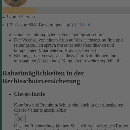
4.3 von 5 Sternen
auf Basis von 6642 Bewertungen auf
eKomi
schneller unkomplizierter Versicherungsanschluss
Der Wechsel von einem Auto auf das nächste ging flott und
reibungslos. Ich sprach mit einer sehr freundlichen und
kompetenten Mitarbeiterin. Bravo, weiter so!
Reibungsloser Vertragsabschluss, faire Konditionen und
transparente Abwicklung. Kann ich nur weiterempfehlen!
Rabattmöglichkeiten in der
Rechtsschutzversicherung
Clever-Tarife
Komfort- und Premium-Schutz sind auch in der günstigeren
Clever-Variante abschließbar.
Unseren Rechtsschutz können Sie auch In den Service-Tarifen