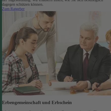
dagegen schützen können.
Zum Ratgeber
Erbengemeinschaft und Erbschein