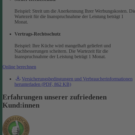
Beispiel: Streit um die Anerkennung Ihrer Werbungskosten. Di
Wartezeit für die Inanspruchnahme der Leistung beträgt 1
Monat.
Vertrags-Rechtsschutz
Beispiel: Ihre Küche wird mangelhaft geliefert und
Nachbesserungen scheitern. Die Wartezeit für die
Inanspruchnahme der Leistung beträgt 1 Monat.
Online berechnen
Versicherungsbedingungen und Verbraucherinformationen
herunterladen (PDF, 862 KB)
Erfahrungen unserer zufriedenen
Kund:innen