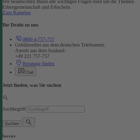
Wir beantworten Ihnen alle wichtigen Fragen rund um die Themen
Erbengemeinschaft und Erbschein.
Zum Ratgeber
Ihr Draht zu uns
0800 4-757-757
Gebührenfrei aus dem deutschen Telefonnetz.
Anrufe aus dem Ausland:
+49 221 757-757
Beratung finden
Chat
Jetzt finden, was Sie suchen
Suchbegriff
Suchen
Service