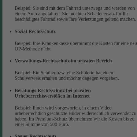
Beispiel: Sie sind mit dem Fahrrad unterwegs und werden von
einem Auto angefahren. Sie möchten Schadenersatz für Ihr
beschädigtes Fahrrad sowie Ihre Verletzungen geltend machen.
Sozial-Rechtsschutz
Beispiel: Ihre Krankenkasse übernimmt die Kosten für eine ne
OP-Methode nicht.
Verwaltungs-Rechtsschutz im privaten Bereich
Beispiel: Ein Schüler bzw. eine Schülerin hat einen
Schulverweis erhalten und möchte dagegen vorgehen.
Beratungs-Rechtsschutz bei privaten
Urheberrechtsverstößen im Internet
Beispiel: Ihnen wird vorgeworfen, in einem Video
urheberrechtlich geschützte Bilder widerrechtlich verwendet zu
haben. Im Premium-Schutz übernehmen wir die Kosten bis zu
einer Summe von 500 Euro.
Steuer-Rechtsschutz