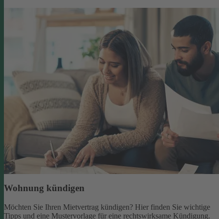
Wohnung kündigen
Möchten Sie Ihren Mietvertrag kündigen? Hier finden Sie wichtige
Tipps und eine Mustervorlage für eine rechtswirksame Kündigung.