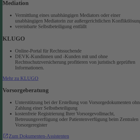
Mediation
Vermittlung eines unabhängigen Mediators oder einer
unabhängigen Mediatorin zur außergerichtlichen Konfliktlösun
vereinbarte Selbstbeteiligung entfällt
KLUGO
Online-Portal für Rechtssuchende
DEVK-Kundinnen und -Kunden mit und ohne
Rechtsschutzversicherung profitieren von juristisch geprüften
Informationen.
Mehr zu KLUGO
Vorsorgeberatung
Unterstützung bei der Erstellung von Vorsorgedokumenten ohn
Zahlung einer Selbstbeteiligung
kostenfreie Registrierung Ihrer Vorsorgevollmacht,
Betreuungsverfügung oder Patientenverfügung beim Zentralen
Vorsorgeregister
Zum Dokumenten-Assistenten