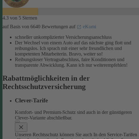
4.3 von 5 Sternen
auf Basis von 6640 Bewertungen auf
eKomi
schneller unkomplizierter Versicherungsanschluss
Der Wechsel von einem Auto auf das nächste ging flott und
reibungslos. Ich sprach mit einer sehr freundlichen und
kompetenten Mitarbeiterin. Bravo, weiter so!
Reibungsloser Vertragsabschluss, faire Konditionen und
transparente Abwicklung. Kann ich nur weiterempfehlen!
Rabattmöglichkeiten in der
Rechtsschutzversicherung
Clever-Tarife
Komfort- und Premium-Schutz sind auch in der günstigeren
Clever-Variante abschließbar.
Unseren Rechtsschutz können Sie auch In den Service-Tarifen