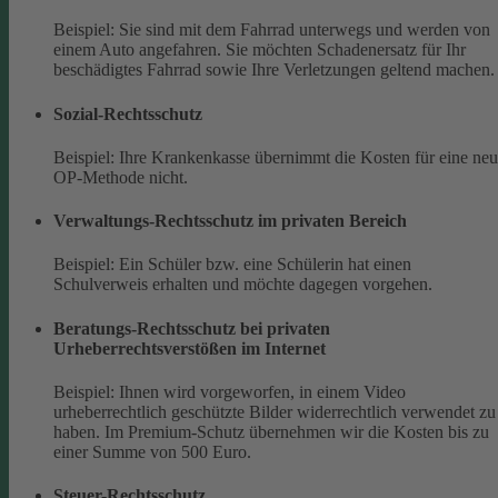
Beispiel: Sie sind mit dem Fahrrad unterwegs und werden von
einem Auto angefahren. Sie möchten Schadenersatz für Ihr
beschädigtes Fahrrad sowie Ihre Verletzungen geltend machen.
Sozial-Rechtsschutz
Beispiel: Ihre Krankenkasse übernimmt die Kosten für eine ne
OP-Methode nicht.
Verwaltungs-Rechtsschutz im privaten Bereich
Beispiel: Ein Schüler bzw. eine Schülerin hat einen
Schulverweis erhalten und möchte dagegen vorgehen.
Beratungs-Rechtsschutz bei privaten
Urheberrechtsverstößen im Internet
Beispiel: Ihnen wird vorgeworfen, in einem Video
urheberrechtlich geschützte Bilder widerrechtlich verwendet zu
haben. Im Premium-Schutz übernehmen wir die Kosten bis zu
einer Summe von 500 Euro.
Steuer-Rechtsschutz