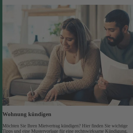
Wohnung kündigen
Möchten Sie Ihren Mietvertrag kündigen? Hier finden Sie wichtige
Tipps und eine Mustervorlage für eine rechtswirksame Kündigung.