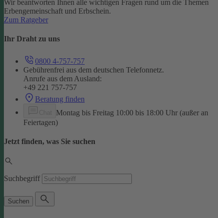
Wir beantworten Ihnen alle wichtigen Fragen rund um die Themen
Erbengemeinschaft und Erbschein.
Zum Ratgeber
Ihr Draht zu uns
0800 4-757-757
Gebührenfrei aus dem deutschen Telefonnetz.
Anrufe aus dem Ausland:
+49 221 757-757
Beratung finden
Montag bis Freitag 10:00 bis 18:00 Uhr (außer an
Chat
Feiertagen)
Jetzt finden, was Sie suchen
Suchbegriff
Suchen