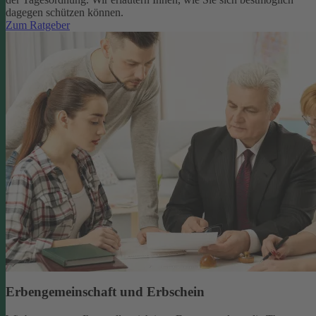
dagegen schützen können.
Zum Ratgeber
Erbengemeinschaft und Erbschein