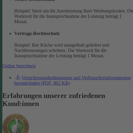
Beispiel: Streit um die Anerkennung Ihrer Werbungskosten. Di
Wartezeit für die Inanspruchnahme der Leistung beträgt 1
Monat.
Vertrags-Rechtsschutz
Beispiel: Ihre Küche wird mangelhaft geliefert und
Nachbesserungen scheitern. Die Wartezeit für die
Inanspruchnahme der Leistung beträgt 1 Monat.
Online berechnen
Versicherungsbedingungen und Verbraucherinformationen
herunterladen (PDF, 862 KB)
Erfahrungen unserer zufriedenen
Kund:innen