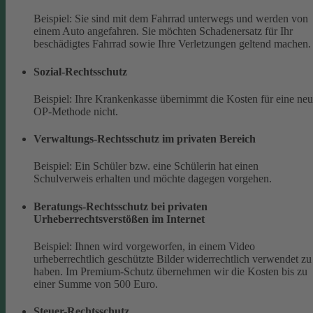
Beispiel: Sie sind mit dem Fahrrad unterwegs und werden von
einem Auto angefahren. Sie möchten Schadenersatz für Ihr
beschädigtes Fahrrad sowie Ihre Verletzungen geltend machen.
Sozial-Rechtsschutz
Beispiel: Ihre Krankenkasse übernimmt die Kosten für eine ne
OP-Methode nicht.
Verwaltungs-Rechtsschutz im privaten Bereich
Beispiel: Ein Schüler bzw. eine Schülerin hat einen
Schulverweis erhalten und möchte dagegen vorgehen.
Beratungs-Rechtsschutz bei privaten
Urheberrechtsverstößen im Internet
Beispiel: Ihnen wird vorgeworfen, in einem Video
urheberrechtlich geschützte Bilder widerrechtlich verwendet zu
haben. Im Premium-Schutz übernehmen wir die Kosten bis zu
einer Summe von 500 Euro.
Steuer-Rechtsschutz