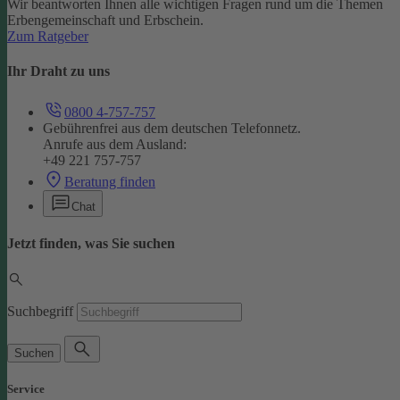
Wir beantworten Ihnen alle wichtigen Fragen rund um die Themen
Erbengemeinschaft und Erbschein.
Zum Ratgeber
Ihr Draht zu uns
0800 4-757-757
Gebührenfrei aus dem deutschen Telefonnetz.
Anrufe aus dem Ausland:
+49 221 757-757
Beratung finden
Chat
Jetzt finden, was Sie suchen
Suchbegriff
Suchen
Service