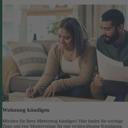
Wohnung kündigen
Möchten Sie Ihren Mietvertrag kündigen? Hier finden Sie wichtige
Tipps und eine Mustervorlage für eine rechtswirksame Kündigung.