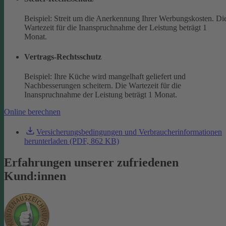
Beispiel: Streit um die Anerkennung Ihrer Werbungskosten. Di
Wartezeit für die Inanspruchnahme der Leistung beträgt 1
Monat.
Vertrags-Rechtsschutz
Beispiel: Ihre Küche wird mangelhaft geliefert und
Nachbesserungen scheitern. Die Wartezeit für die
Inanspruchnahme der Leistung beträgt 1 Monat.
Online berechnen
Versicherungsbedingungen und Verbraucherinformationen
herunterladen (PDF, 862 KB)
Erfahrungen unserer zufriedenen
Kund:innen