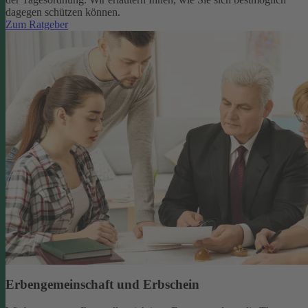
dagegen schützen können.
Zum Ratgeber
Erbengemeinschaft und Erbschein