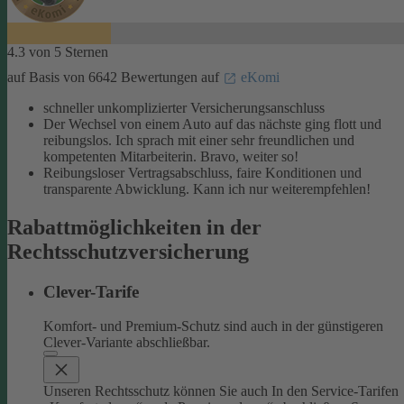
4.3 von 5 Sternen
auf Basis von 6642 Bewertungen auf
eKomi
schneller unkomplizierter Versicherungsanschluss
Der Wechsel von einem Auto auf das nächste ging flott und
reibungslos. Ich sprach mit einer sehr freundlichen und
kompetenten Mitarbeiterin. Bravo, weiter so!
Reibungsloser Vertragsabschluss, faire Konditionen und
transparente Abwicklung. Kann ich nur weiterempfehlen!
Rabattmöglichkeiten in der
Rechtsschutzversicherung
Clever-Tarife
Komfort- und Premium-Schutz sind auch in der günstigeren
Clever-Variante abschließbar.
Unseren Rechtsschutz können Sie auch In den Service-Tarifen