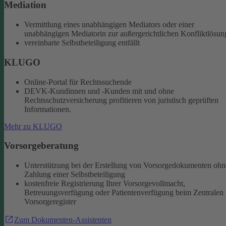
Mediation
Vermittlung eines unabhängigen Mediators oder einer
unabhängigen Mediatorin zur außergerichtlichen Konfliktlösun
vereinbarte Selbstbeteiligung entfällt
KLUGO
Online-Portal für Rechtssuchende
DEVK-Kundinnen und -Kunden mit und ohne
Rechtsschutzversicherung profitieren von juristisch geprüften
Informationen.
Mehr zu KLUGO
Vorsorgeberatung
Unterstützung bei der Erstellung von Vorsorgedokumenten ohn
Zahlung einer Selbstbeteiligung
kostenfreie Registrierung Ihrer Vorsorgevollmacht,
Betreuungsverfügung oder Patientenverfügung beim Zentralen
Vorsorgeregister
Zum Dokumenten-Assistenten