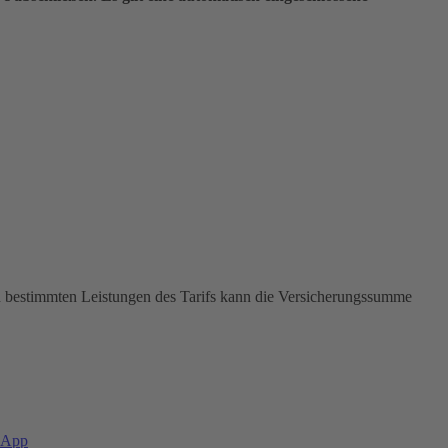
In bestimmten Leistungen des Tarifs kann die Versicherungssumme
-App