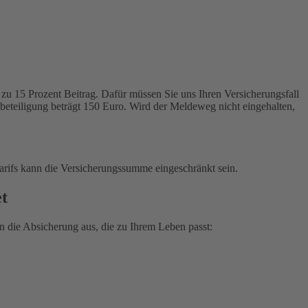
zu 15 Prozent Beitrag. Dafür müssen Sie uns Ihren Versicherungsfall
tbeteiligung beträgt 150 Euro. Wird der Meldeweg nicht eingehalten,
arifs kann die Versicherungssumme eingeschränkt sein.
et
 die Absicherung aus, die zu Ihrem Leben passt: