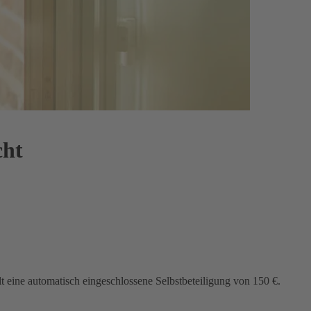
cht
lt eine automatisch eingeschlossene Selbstbeteiligung von 150 €.