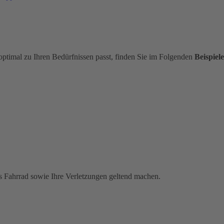
optimal zu Ihren Bedürfnissen passt, finden Sie im Folgenden
Beispiele
s Fahrrad sowie Ihre Verletzungen geltend machen.