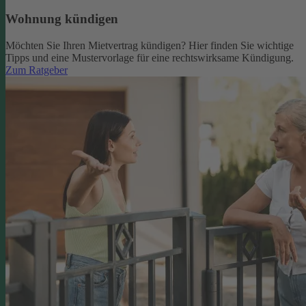
Wohnung kündigen
Möchten Sie Ihren Mietvertrag kündigen? Hier finden Sie wichtige
Tipps und eine Mustervorlage für eine rechtswirksame Kündigung.
Zum Ratgeber