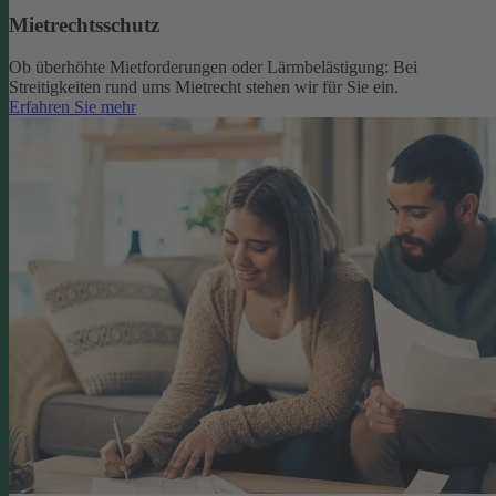
Mietrechtsschutz
Ob überhöhte Mietforderungen oder Lärmbelästigung: Bei
Streitigkeiten rund ums Mietrecht stehen wir für Sie ein.
Erfahren Sie mehr