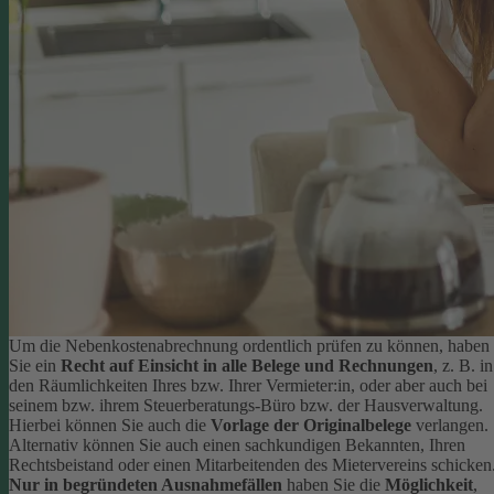
Um die Nebenkostenabrechnung ordentlich prüfen zu können, haben
Sie ein
Recht auf Einsicht in alle Belege und Rechnungen
, z. B. in
den Räumlichkeiten Ihres bzw. Ihrer Vermieter:in, oder aber auch bei
seinem bzw. ihrem Steuerberatungs-Büro bzw. der Hausverwaltung.
Hierbei können Sie auch die
Vorlage der Originalbelege
verlangen.
Alternativ können Sie auch einen sachkundigen Bekannten, Ihren
Rechtsbeistand oder einen Mitarbeitenden des Mietervereins schicken
Nur in begründeten Ausnahmefällen
haben Sie die
Möglichkeit
,