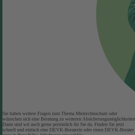
Sie haben weitere Fragen zum Thema Mietrechtsschutz oder
wünschen sich eine Beratung zu weiteren Absicherungsmöglichkeite
Dann sind wir auch gerne persönlich für Sie da.
Finden Sie jetzt
schnell und einfach eine DEVK-Beraterin oder einen DEVK-Berater