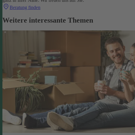
ganz in Ihrer Nähe. Wir freuen uns auf Sie.
Beratung finden
Weitere interessante Themen