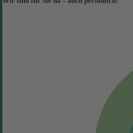
Wir sind für Sie da – auch persönlich!