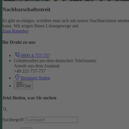
Nachbarschaftsstreit
Es gibt so einiges, worüber man sich mit seinen Nachbar:innen streite
kann. Wir zeigen Ihnen Lösungswege auf.
Zum Ratgeber
Ihr Draht zu uns
0800 4-757-757
Gebührenfrei aus dem deutschen Telefonnetz.
Anrufe aus dem Ausland:
+49 221 757-757
Beratung finden
Chat
Jetzt finden, was Sie suchen
Suchbegriff