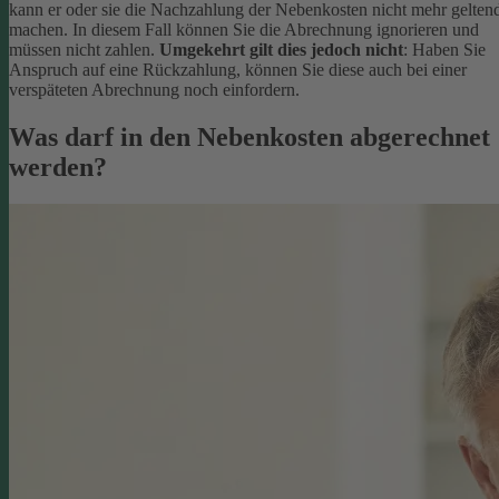
kann er oder sie die Nachzahlung der Nebenkosten nicht mehr gelten
machen. In diesem Fall können Sie die Abrechnung ignorieren und
müssen nicht zahlen.
Umgekehrt gilt dies jedoch nicht
: Haben Sie
Anspruch auf eine Rückzahlung, können Sie diese auch bei einer
verspäteten Abrechnung noch einfordern.
Was darf in den Nebenkosten abgerechnet
werden?