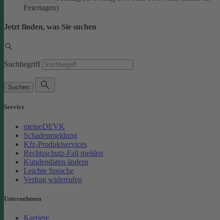
Feiertagen)
Jetzt finden, was Sie suchen
Suchbegriff
Suchen
Service
meineDEVK
Schadenmeldung
Kfz-Produktservices
Rechtsschutz-Fall melden
Kundendaten ändern
Leichte Sprache
Vertrag widerrufen
Unternehmen
Karriere