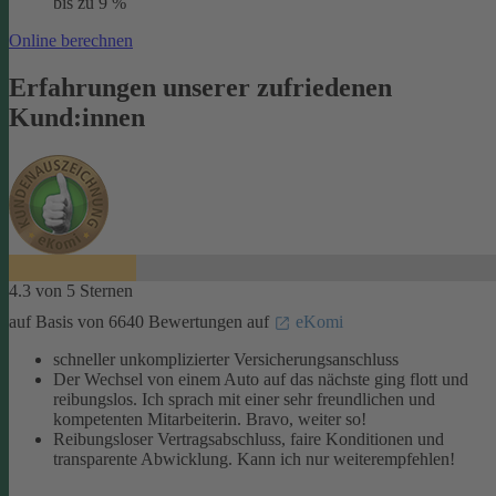
bis zu 9 %
Online berechnen
Erfahrungen unserer zufriedenen
Kund:innen
4.3 von 5 Sternen
auf Basis von 6640 Bewertungen auf
eKomi
schneller unkomplizierter Versicherungsanschluss
Der Wechsel von einem Auto auf das nächste ging flott und
reibungslos. Ich sprach mit einer sehr freundlichen und
kompetenten Mitarbeiterin. Bravo, weiter so!
Reibungsloser Vertragsabschluss, faire Konditionen und
transparente Abwicklung. Kann ich nur weiterempfehlen!