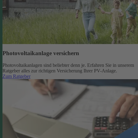
Photovoltaikanlage versichern
Photovoltaikanlagen sind beliebter denn je. Erfahren Sie in unserem
Ratgeber alles zur richtigen Versicherung Ihrer PV-Anlage.
Zum Ratgeber