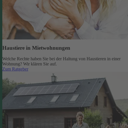
Haustiere in Mietwohnungen
Welche Rechte haben Sie bei der Haltung von Haustieren in einer
Wohnung? Wir klären Sie auf.
Zum Ratgeber