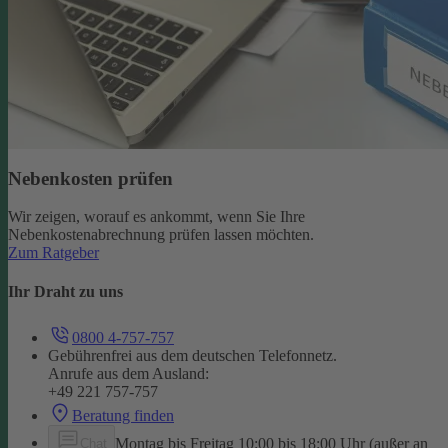
Nebenkosten prüfen
Wir zeigen, worauf es ankommt, wenn Sie Ihre
Nebenkostenabrechnung prüfen lassen möchten.
Zum Ratgeber
Ihr Draht zu uns
0800 4-757-757
Gebührenfrei aus dem deutschen Telefonnetz.
Anrufe aus dem Ausland:
+49 221 757-757
Beratung finden
Montag bis Freitag 10:00 bis 18:00 Uhr (außer an
Chat