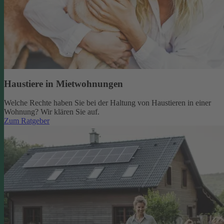
Haustiere in Mietwohnungen
Welche Rechte haben Sie bei der Haltung von Haustieren in einer
Wohnung? Wir klären Sie auf.
Zum Ratgeber