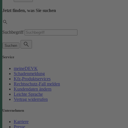
Jetzt finden, was Sie suchen
Suchbegriff
Suchen
Service
meineDEVK
Schadenmeldung
Kfz-Produktservices
Rechtsschutz-Fall melden
Kundendaten ändern
Leichte Sprache
Vertrag widerrufen
Unternehmen
Karriere
Presse