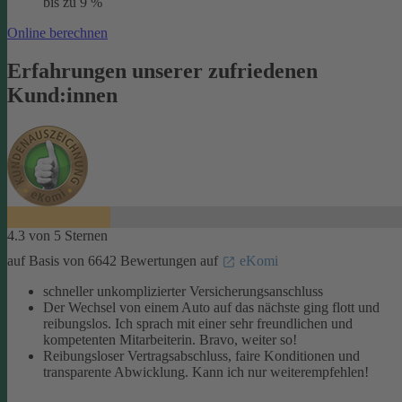
bis zu 9 %
Online berechnen
Erfahrungen unserer zufriedenen
Kund:innen
4.3 von 5 Sternen
auf Basis von 6642 Bewertungen auf
eKomi
schneller unkomplizierter Versicherungsanschluss
Der Wechsel von einem Auto auf das nächste ging flott und
reibungslos. Ich sprach mit einer sehr freundlichen und
kompetenten Mitarbeiterin. Bravo, weiter so!
Reibungsloser Vertragsabschluss, faire Konditionen und
transparente Abwicklung. Kann ich nur weiterempfehlen!