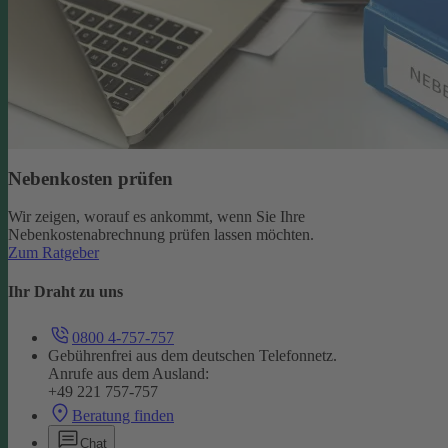
Nebenkosten prüfen
Wir zeigen, worauf es ankommt, wenn Sie Ihre
Nebenkostenabrechnung prüfen lassen möchten.
Zum Ratgeber
Ihr Draht zu uns
0800 4-757-757
Gebührenfrei aus dem deutschen Telefonnetz.
Anrufe aus dem Ausland:
+49 221 757-757
Beratung finden
Chat