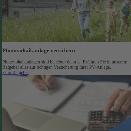
Photovoltaikanlage versichern
Photovoltaikanlagen sind beliebter denn je. Erfahren Sie in unserem
Ratgeber alles zur richtigen Versicherung Ihrer PV-Anlage.
Zum Ratgeber