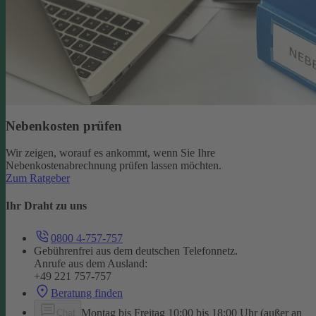
Nebenkosten prüfen
Wir zeigen, worauf es ankommt, wenn Sie Ihre
Nebenkostenabrechnung prüfen lassen möchten.
Zum Ratgeber
Ihr Draht zu uns
0800 4-757-757
Gebührenfrei aus dem deutschen Telefonnetz.
Anrufe aus dem Ausland:
+49 221 757-757
Beratung finden
Montag bis Freitag 10:00 bis 18:00 Uhr (außer an
Chat