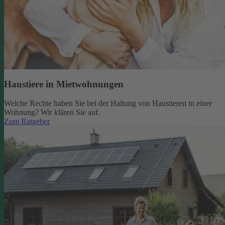
Haustiere in Mietwohnungen
Welche Rechte haben Sie bei der Haltung von Haustieren in einer
Wohnung? Wir klären Sie auf.
Zum Ratgeber