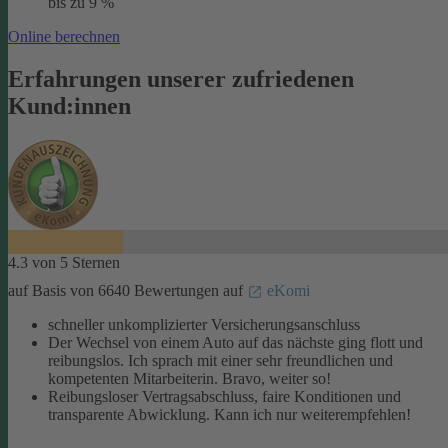
bis zu 9 %
Online berechnen
Erfahrungen unserer zufriedenen
Kund:innen
4.3 von 5 Sternen
auf Basis von 6640 Bewertungen auf
eKomi
schneller unkomplizierter Versicherungsanschluss
Der Wechsel von einem Auto auf das nächste ging flott und
reibungslos. Ich sprach mit einer sehr freundlichen und
kompetenten Mitarbeiterin. Bravo, weiter so!
Reibungsloser Vertragsabschluss, faire Konditionen und
transparente Abwicklung. Kann ich nur weiterempfehlen!