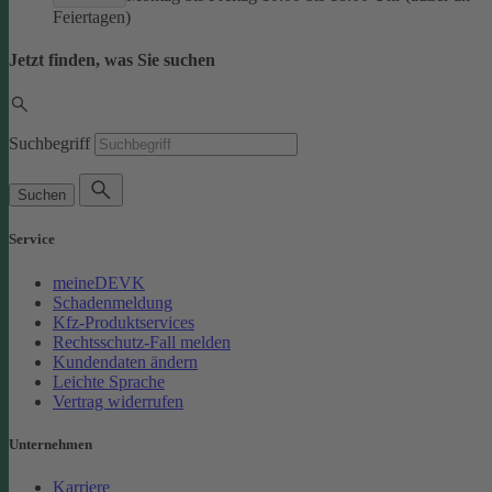
Feiertagen)
Jetzt finden, was Sie suchen
Suchbegriff
Suchen
Service
meineDEVK
Schadenmeldung
Kfz-Produktservices
Rechtsschutz-Fall melden
Kundendaten ändern
Leichte Sprache
Vertrag widerrufen
Unternehmen
Karriere