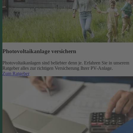
Photovoltaikanlage versichern
Photovoltaikanlagen sind beliebter denn je. Erfahren Sie in unserem
Ratgeber alles zur richtigen Versicherung Ihrer PV-Anlage.
Zum Ratgeber