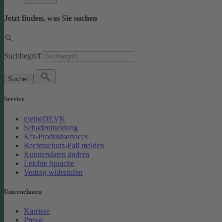
Jetzt finden, was Sie suchen
Suchbegriff
Suchen
Service
meineDEVK
Schadenmeldung
Kfz-Produktservices
Rechtsschutz-Fall melden
Kundendaten ändern
Leichte Sprache
Vertrag widerrufen
Unternehmen
Karriere
Presse