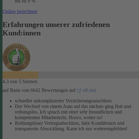
bis zu 9 %
Online berechnen
Erfahrungen unserer zufriedenen
Kund:innen
4.3 von 5 Sternen
auf Basis von 6642 Bewertungen auf
eKomi
schneller unkomplizierter Versicherungsanschluss
Der Wechsel von einem Auto auf das nächste ging flott und
reibungslos. Ich sprach mit einer sehr freundlichen und
kompetenten Mitarbeiterin. Bravo, weiter so!
Reibungsloser Vertragsabschluss, faire Konditionen und
transparente Abwicklung. Kann ich nur weiterempfehlen!