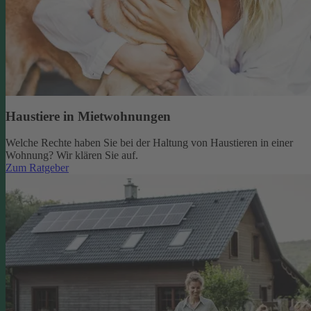
Haustiere in Mietwohnungen
Welche Rechte haben Sie bei der Haltung von Haustieren in einer
Wohnung? Wir klären Sie auf.
Zum Ratgeber