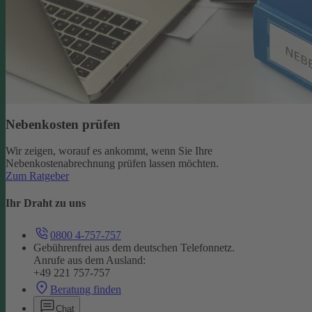
Nebenkosten prüfen
Wir zeigen, worauf es ankommt, wenn Sie Ihre
Nebenkostenabrechnung prüfen lassen möchten.
Zum Ratgeber
Ihr Draht zu uns
0800 4-757-757
Gebührenfrei aus dem deutschen Telefonnetz.
Anrufe aus dem Ausland:
+49 221 757-757
Beratung finden
Chat