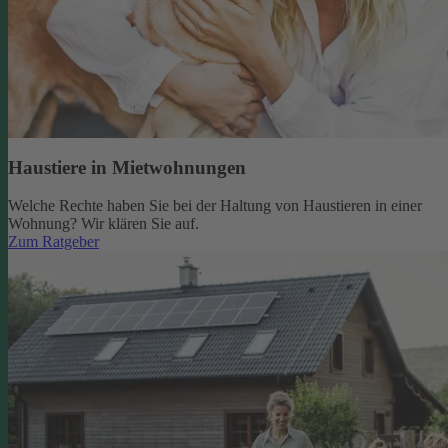
Haustiere in Mietwohnungen
Welche Rechte haben Sie bei der Haltung von Haustieren in einer
Wohnung? Wir klären Sie auf.
Zum Ratgeber