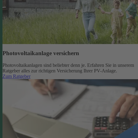
Photovoltaikanlage versichern
Photovoltaikanlagen sind beliebter denn je. Erfahren Sie in unserem
Ratgeber alles zur richtigen Versicherung Ihrer PV-Anlage.
Zum Ratgeber