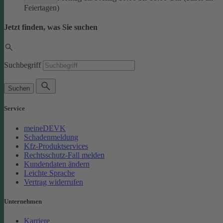
Feiertagen)
Jetzt finden, was Sie suchen
Suchbegriff
Suchen
Service
meineDEVK
Schadenmeldung
Kfz-Produktservices
Rechtsschutz-Fall melden
Kundendaten ändern
Leichte Sprache
Vertrag widerrufen
Unternehmen
Karriere