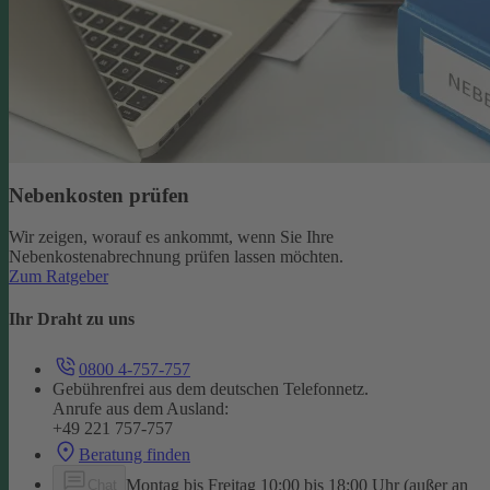
Nebenkosten prüfen
Wir zeigen, worauf es ankommt, wenn Sie Ihre
Nebenkostenabrechnung prüfen lassen möchten.
Zum Ratgeber
Ihr Draht zu uns
0800 4-757-757
Gebührenfrei aus dem deutschen Telefonnetz.
Anrufe aus dem Ausland:
+49 221 757-757
Beratung finden
Montag bis Freitag 10:00 bis 18:00 Uhr (außer an
Chat