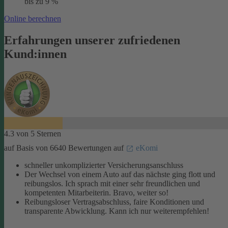
bis zu 9 %
Online berechnen
Erfahrungen unserer zufriedenen
Kund:innen
4.3 von 5 Sternen
auf Basis von 6640 Bewertungen auf
eKomi
schneller unkomplizierter Versicherungsanschluss
Der Wechsel von einem Auto auf das nächste ging flott und
reibungslos. Ich sprach mit einer sehr freundlichen und
kompetenten Mitarbeiterin. Bravo, weiter so!
Reibungsloser Vertragsabschluss, faire Konditionen und
transparente Abwicklung. Kann ich nur weiterempfehlen!