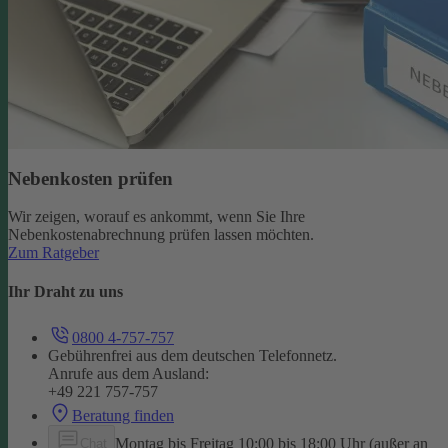
Nebenkosten prüfen
Wir zeigen, worauf es ankommt, wenn Sie Ihre
Nebenkostenabrechnung prüfen lassen möchten.
Zum Ratgeber
Ihr Draht zu uns
0800 4-757-757
Gebührenfrei aus dem deutschen Telefonnetz.
Anrufe aus dem Ausland:
+49 221 757-757
Beratung finden
Montag bis Freitag 10:00 bis 18:00 Uhr (außer an
Chat