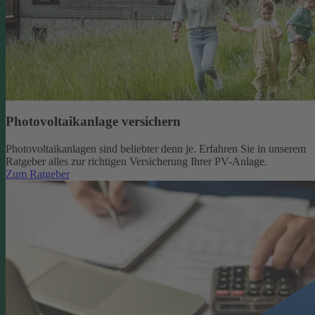
Photovoltaikanlage versichern
Photovoltaikanlagen sind beliebter denn je. Erfahren Sie in unserem
Ratgeber alles zur richtigen Versicherung Ihrer PV-Anlage.
Zum Ratgeber