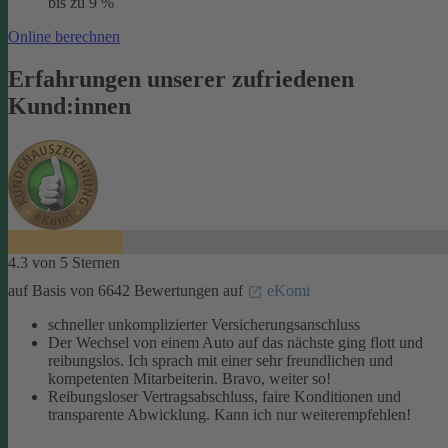
bis zu 9 %
Online berechnen
Erfahrungen unserer zufriedenen
Kund:innen
4.3 von 5 Sternen
auf Basis von 6642 Bewertungen auf
eKomi
schneller unkomplizierter Versicherungsanschluss
Der Wechsel von einem Auto auf das nächste ging flott und
reibungslos. Ich sprach mit einer sehr freundlichen und
kompetenten Mitarbeiterin. Bravo, weiter so!
Reibungsloser Vertragsabschluss, faire Konditionen und
transparente Abwicklung. Kann ich nur weiterempfehlen!