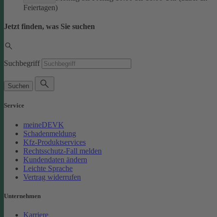
Feiertagen)
Jetzt finden, was Sie suchen
Suchbegriff
Suchen
Service
meineDEVK
Schadenmeldung
Kfz-Produktservices
Rechtsschutz-Fall melden
Kundendaten ändern
Leichte Sprache
Vertrag widerrufen
Unternehmen
Karriere