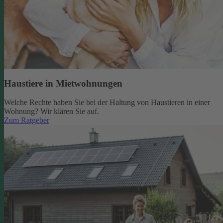
Haustiere in Mietwohnungen
Welche Rechte haben Sie bei der Haltung von Haustieren in einer
Wohnung? Wir klären Sie auf.
Zum Ratgeber